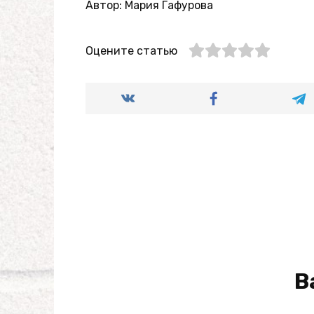
Автор: Мария Гафурова
Оцените статью
В