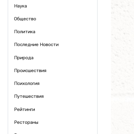
Наука
Общество
Политика
Последние Новости
Природа
Происшествия
Психология
Путешествия
Рейтинги
Рестораны