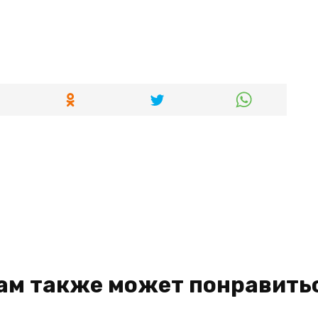
ам также может понравить