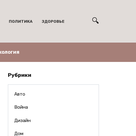
ПОЛИТИКА
ЗДОРОВЬЕ
хология
Рубрики
Авто
Война
Дизайн
Дом