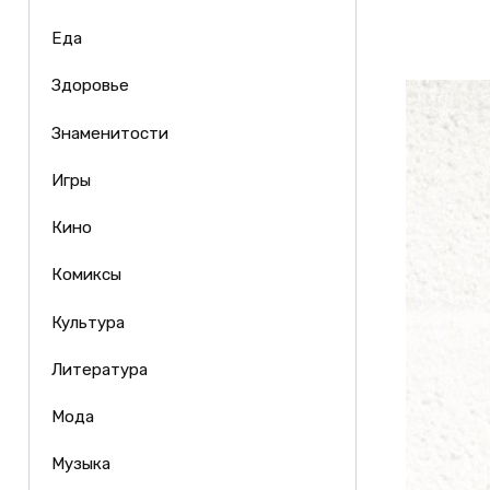
Еда
Здоровье
Знаменитости
Игры
Кино
Комиксы
Культура
Литература
Мода
Музыка