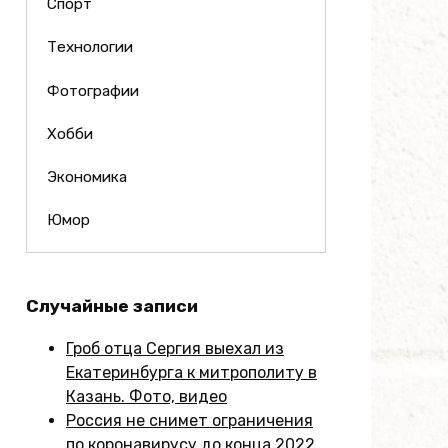
Спорт
Технологии
Фотографии
Хобби
Экономика
Юмор
Случайные записи
Гроб отца Сергия выехал из
Екатеринбурга к митрополиту в
Казань. Фото, видео
Россия не снимет ограничения
по коронавирусу до конца 2022