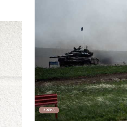
ВОЙНА