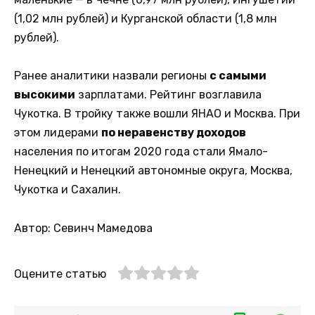
(1,02 млн рублей) и Курганской области (1,8 млн
рублей).
Ранее аналитики назвали регионы
с самыми
высокими
зарплатами. Рейтинг возглавила
Чукотка. В тройку также вошли ЯНАО и Москва. При
этом лидерами
по неравенству доходов
населения по итогам 2020 года стали Ямало-
Ненецкий и Ненецкий автономные округа, Москва,
Чукотка и Сахалин.
Автор: Севинч Мамедова
Оцените статью