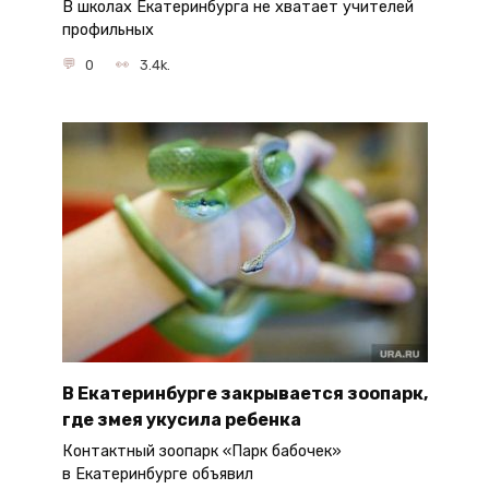
В школах Екатеринбурга не хватает учителей
профильных
0
3.4k.
В Екатеринбурге закрывается зоопарк,
где змея укусила ребенка
Контактный зоопарк «Парк бабочек»
в Екатеринбурге объявил