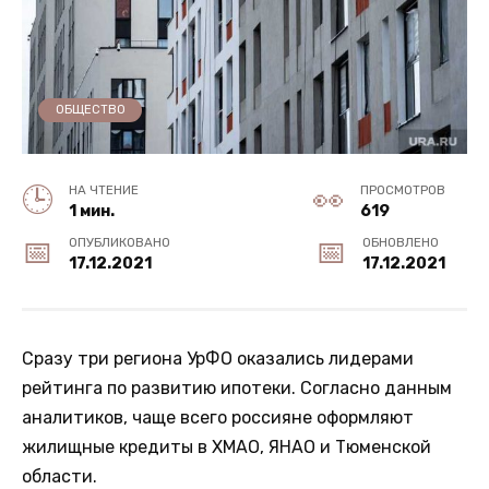
ОБЩЕСТВО
НА ЧТЕНИЕ
ПРОСМОТРОВ
1 мин.
619
ОПУБЛИКОВАНО
ОБНОВЛЕНО
17.12.2021
17.12.2021
Сразу три региона УрФО оказались лидерами
рейтинга по развитию ипотеки. Согласно данным
аналитиков, чаще всего россияне оформляют
жилищные кредиты в ХМАО, ЯНАО и Тюменской
области.