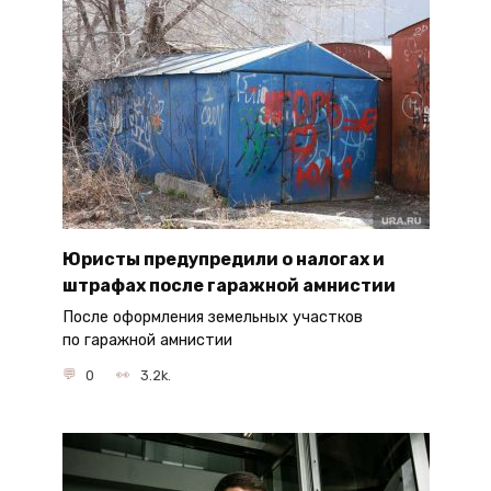
Юристы предупредили о налогах и
штрафах после гаражной амнистии
После оформления земельных участков
по гаражной амнистии
0
3.2k.