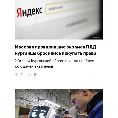
Массово провалившие экзамен ПДД
курганцы бросились покупать права
Жители Курганской области из-за проблем
со сдачей экзаменов
0
3k.