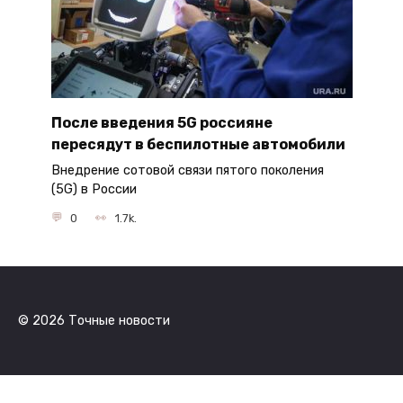
После введения 5G россияне
пересядут в беспилотные автомобили
Внедрение сотовой связи пятого поколения
(5G) в России
0
1.7k.
© 2026 Точные новости