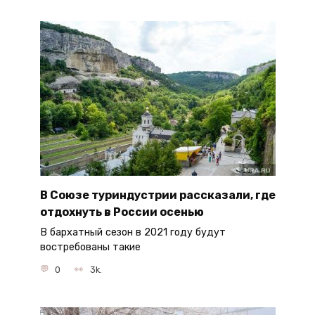
В Союзе туриндустрии рассказали, где
отдохнуть в России осенью
В бархатный сезон в 2021 году будут
востребованы такие
0
3k.