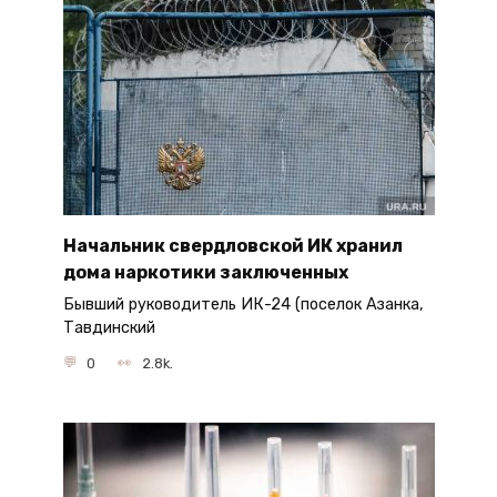
Начальник свердловской ИК хранил
дома наркотики заключенных
Бывший руководитель ИК-24 (поселок Азанка,
Тавдинский
0
2.8k.