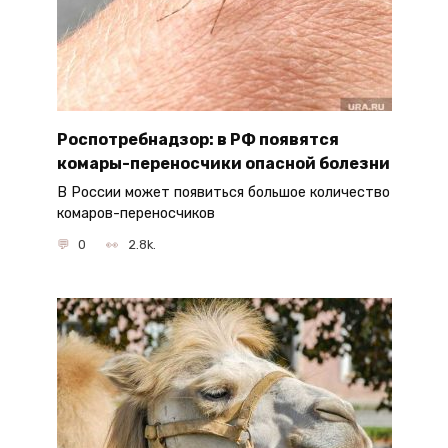
Роспотребнадзор: в РФ появятся
комары-переносчики опасной болезни
В России может появиться большое количество
комаров-переносчиков
0
2.8k.