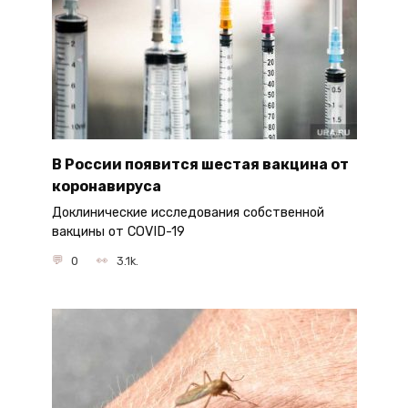
В России появится шестая вакцина от
коронавируса
Доклинические исследования собственной
вакцины от COVID-19
0
3.1k.