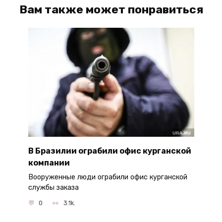
Вам также может понравиться
В Бразилии ограбили офис курганской
компании
Вооруженные люди ограбили офис курганской
службы заказа
0
3.1k.