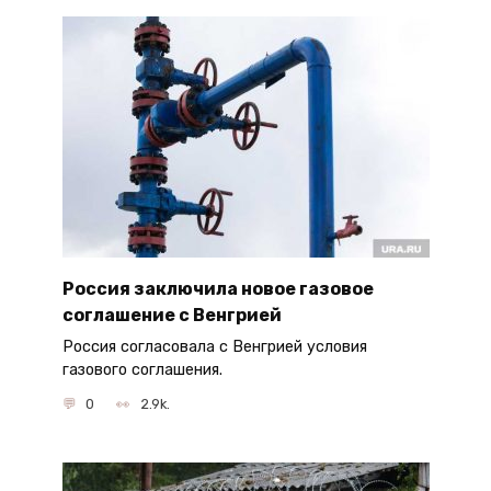
Россия заключила новое газовое
соглашение с Венгрией
Россия согласовала с Венгрией условия
газового соглашения.
0
2.9k.