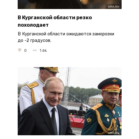
В Курганской области резко
похолодает
В Курганской области ожидаются заморозки
до -2 градусов.
0
1.6k.