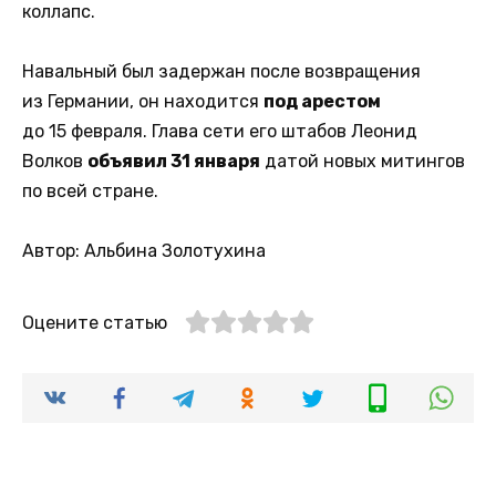
коллапс.
Навальный был задержан после возвращения
из Германии, он находится
под арестом
до 15 февраля. Глава сети его штабов Леонид
Волков
объявил 31 января
датой новых митингов
по всей стране.
Автор: Альбина Золотухина
Оцените статью