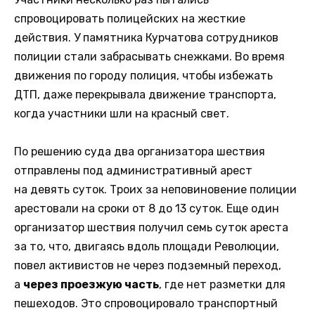
спровоцировать полицейских на жесткие
действия. У памятника Курчатова сотрудников
полиции стали забрасывать снежками. Во время
движения по городу полиция, чтобы избежать
ДТП, даже перекрывала движение транспорта,
когда участники шли на красный свет.
По решению суда два организатора шествия
отправлены под административный арест
на девять суток. Троих за неповиновение полиции
арестовали на сроки от 8 до 13 суток. Еще один
организатор шествия получил семь суток ареста
за то, что, двигаясь вдоль площади Революции,
повел активистов не через подземный переход,
а
через проезжую часть
, где нет разметки для
пешеходов. Это спровоцировало транспортный