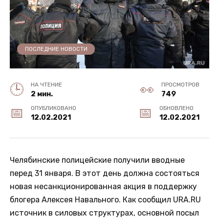
ПОСЛЕДНИЕ НОВОСТИ
НА ЧТЕНИЕ
ПРОСМОТРОВ
2 мин.
749
ОПУБЛИКОВАНО
ОБНОВЛЕНО
12.02.2021
12.02.2021
Челябинские полицейские получили вводные
перед 31 января. В этот день должна состояться
новая несанкционированная акция в поддержку
блогера Алексея Навального. Как сообщил URA.RU
источник в силовых структурах, основной посыл