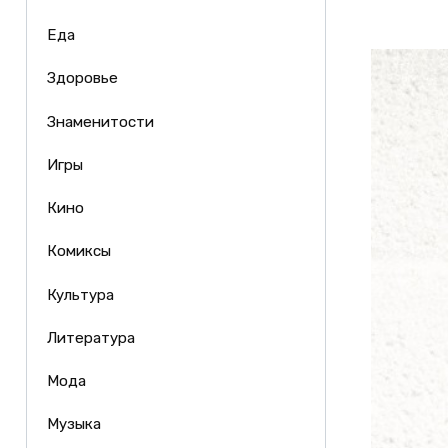
Еда
Здоровье
Знаменитости
Игры
Кино
Комиксы
Культура
Литература
Мода
Музыка