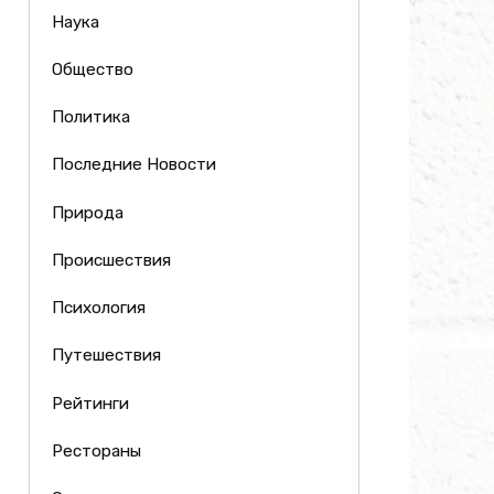
Наука
Общество
Политика
Последние Новости
Природа
Происшествия
Психология
Путешествия
Рейтинги
Рестораны