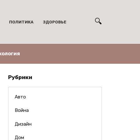
ПОЛИТИКА
ЗДОРОВЬЕ
хология
Рубрики
Авто
Война
Дизайн
Дом