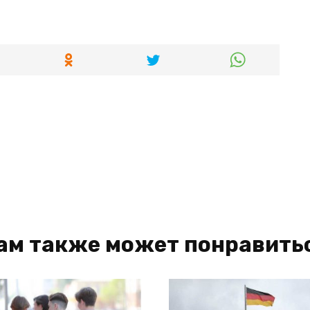
ам также может понравить