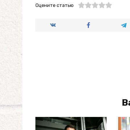
Оцените статью
В