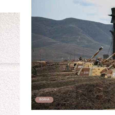
ВОЙНА