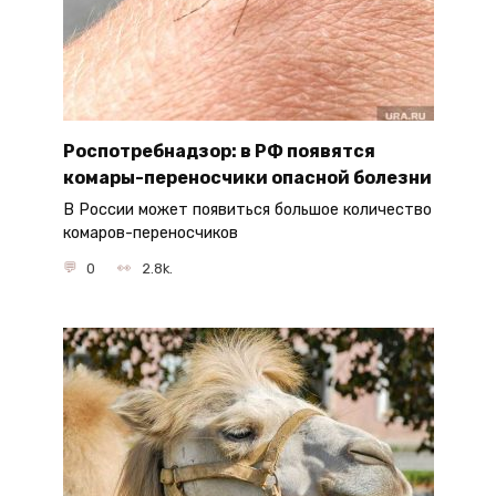
Роспотребнадзор: в РФ появятся
комары-переносчики опасной болезни
В России может появиться большое количество
комаров-переносчиков
0
2.8k.