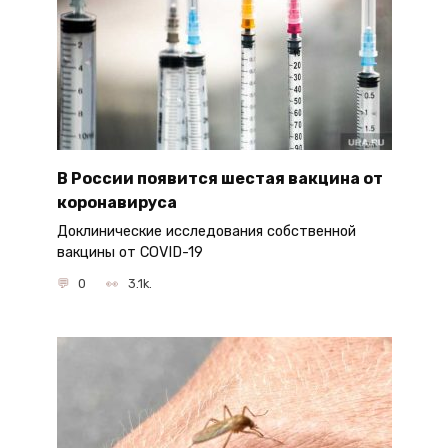
В России появится шестая вакцина от
коронавируса
Доклинические исследования собственной
вакцины от COVID-19
0
3.1k.