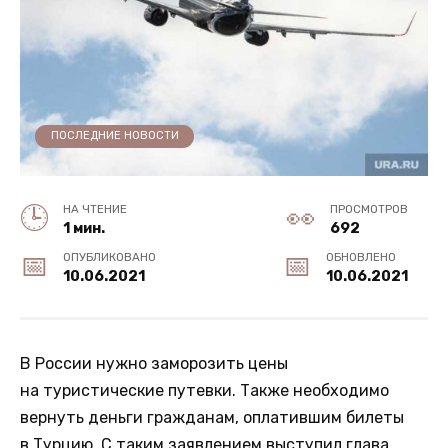
ПОСЛЕДНИЕ НОВОСТИ
НА ЧТЕНИЕ
ПРОСМОТРОВ
1 мин.
692
ОПУБЛИКОВАНО
ОБНОВЛЕНО
10.06.2021
10.06.2021
В России нужно заморозить цены
на туристические путевки. Также необходимо
вернуть деньги гражданам, оплатившим билеты
в Турцию. С таким заявлением выступил глава