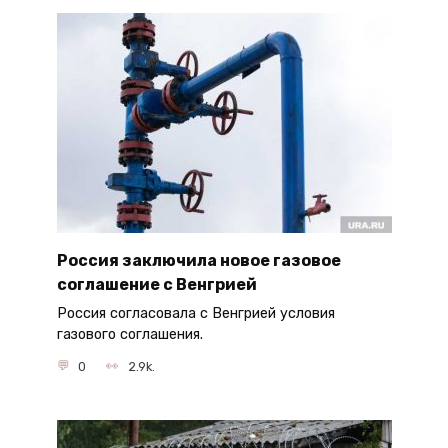
Россия заключила новое газовое
соглашение с Венгрией
Россия согласовала с Венгрией условия
газового соглашения.
0
2.9k.