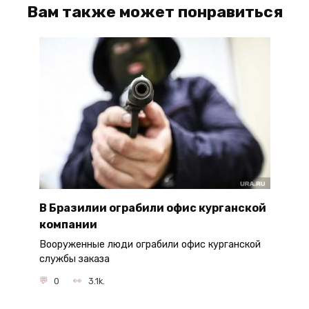
Вам также может понравиться
В Бразилии ограбили офис курганской
компании
Вооруженные люди ограбили офис курганской
службы заказа
0
3.1k.