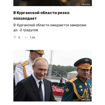
В Курганской области резко
похолодает
В Курганской области ожидаются заморозки
до -2 градусов.
0
1.6k.