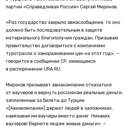
партии «Справедливая Россия» Сергей Миронов.
«Раз государство закрыло авиасообщение, то оно
должно быть последовательным в защите
материального благополучия граждан. Призываю
правительство договориться с компаниями
туротрасли о замораживании цен на этот год», —
говорится в сообщении СР, имеющемся
в распоряжении URA.RU.
Миронов призывает авиакомпании отказаться
от ваучеров и вернуть россиянам реальные деньги,
заплаченные за билеты до Турции.
«[Авиакомпании] держат людей в заложниках,
навязывая им ваучеры вместо денег. Никаких
ваучеров! Верните людям живые деньги», —