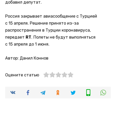
добавил депутат.
Россия закрывает авиасообщение с Турцией
с 15 апреля. Решение принято из-за
распространения в Турции коронавируса,
передает
RT
. Полеты не будут выполняться
с 15 апреля до 1 июня.
Автор: Данил Коннов
Оцените статью