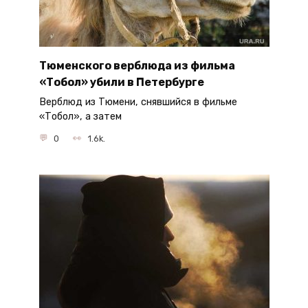
Тюменского верблюда из фильма
«Тобол» убили в Петербурге
Верблюд из Тюмени, снявшийся в фильме
«Тобол», а затем
0
1.6k.