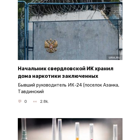
Начальник свердловской ИК хранил
дома наркотики заключенных
Бывший руководитель ИК-24 (поселок Азанка,
Тавдинский
0
2.8k.