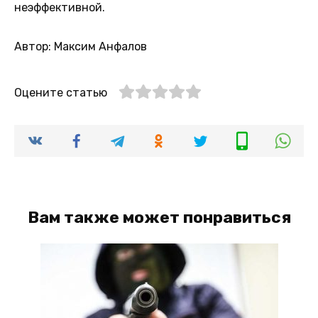
неэффективной.
Автор: Максим Анфалов
Оцените статью
Вам также может понравиться