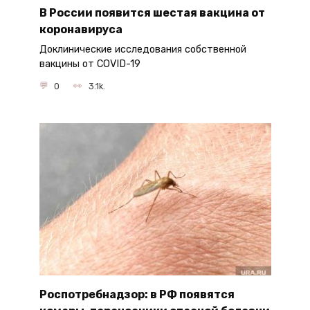
В России появится шестая вакцина от
коронавируса
Доклинические исследования собственной
вакцины от COVID-19
0
3.1k.
Роспотребнадзор: в РФ появятся