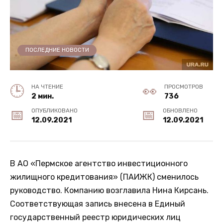
ПОСЛЕДНИЕ НОВОСТИ
НА ЧТЕНИЕ
ПРОСМОТРОВ
2 мин.
736
ОПУБЛИКОВАНО
ОБНОВЛЕНО
12.09.2021
12.09.2021
В АО «Пермское агентство инвестиционного
жилищного кредитования» (ПАИЖК) сменилось
руководство. Компанию возглавила Нина Кирсань.
Соответствующая запись внесена в Единый
государственный реестр юридических лиц