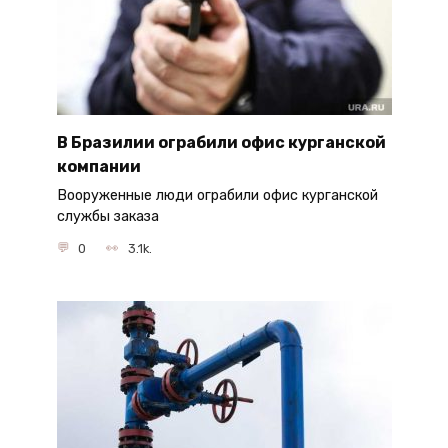
В Бразилии ограбили офис курганской
компании
Вооруженные люди ограбили офис курганской
службы заказа
0
3.1k.