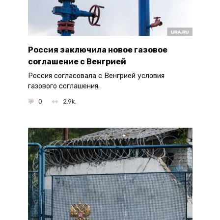
Россия заключила новое газовое
соглашение с Венгрией
Россия согласовала с Венгрией условия
газового соглашения.
0
2.9k.