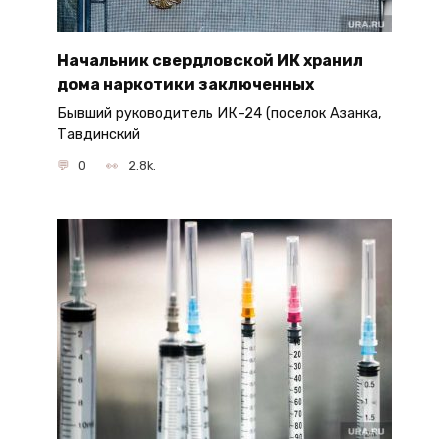
Начальник свердловской ИК хранил
дома наркотики заключенных
Бывший руководитель ИК-24 (поселок Азанка,
Тавдинский
0
2.8k.