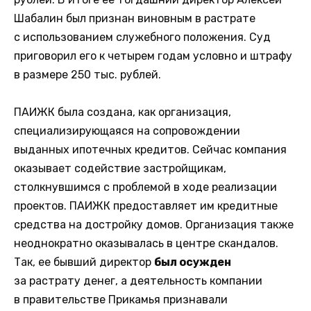
Шабалин был признан виновным в растрате
с использованием служебного положения. Суд
приговорил его к четырем годам условно и штрафу
в размере 250 тыс. рублей.
ПАИЖК была создана, как организация,
специализирующаяся на сопровождении
выданных ипотечных кредитов. Сейчас компания
оказывает содействие застройщикам,
столкнувшимся с проблемой в ходе реализации
проектов. ПАИЖК предоставляет им кредитные
средства на достройку домов. Организация также
неоднократно оказывалась в центре скандалов.
Так, ее бывший директор
был осужден
за растрату денег, а деятельность компании
в правительстве Прикамья признавали