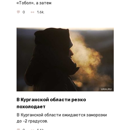
«Тобол», а затем
0
1.6k.
В Курганской области резко
похолодает
В Курганской области ожидаются заморозки
до -2 градусов.