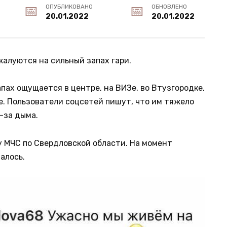
ОПУБЛИКОВАНО
ОБНОВЛЕНО
20.01.2022
20.01.2022
алуются на сильный запах гари.
пах ощущается в центре, на ВИЗе, во Втузгородке,
е. Пользователи соцсетей пишут, что им тяжело
-за дыма.
у МЧС по Свердловской области. На момент
алось.