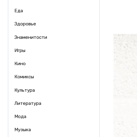
Еда
Здоровье
Знаменитости
Игры
Кино
Комиксы
Культура
Литература
Мода
Музыка