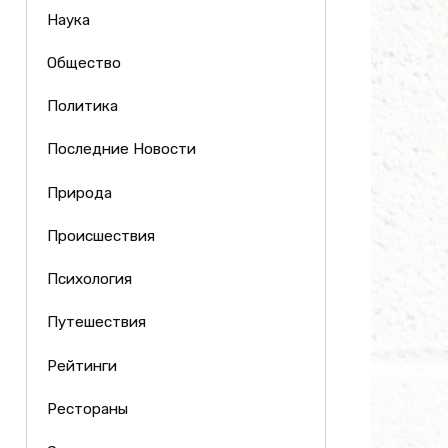
Наука
Общество
Политика
Последние Новости
Природа
Происшествия
Психология
Путешествия
Рейтинги
Рестораны