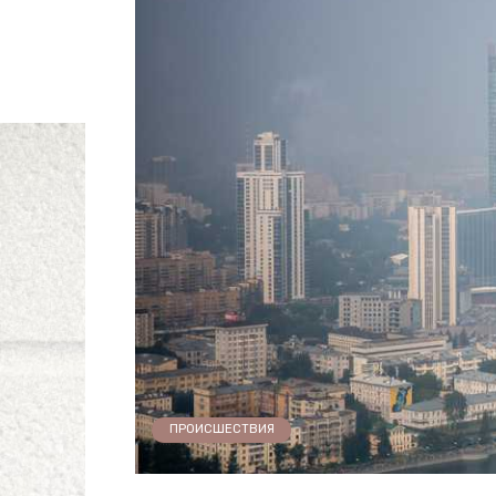
ПРОИСШЕСТВИЯ