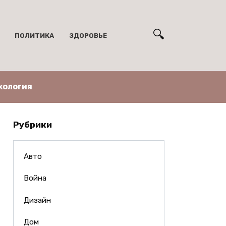
ПОЛИТИКА
ЗДОРОВЬЕ
хология
Рубрики
Авто
Война
Дизайн
Дом