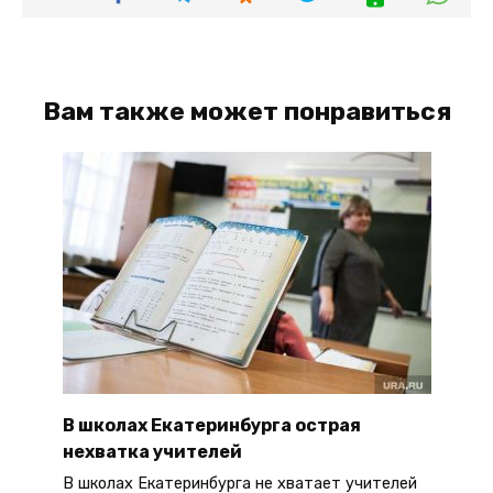
Вам также может понравиться
В школах Екатеринбурга острая
нехватка учителей
В школах Екатеринбурга не хватает учителей