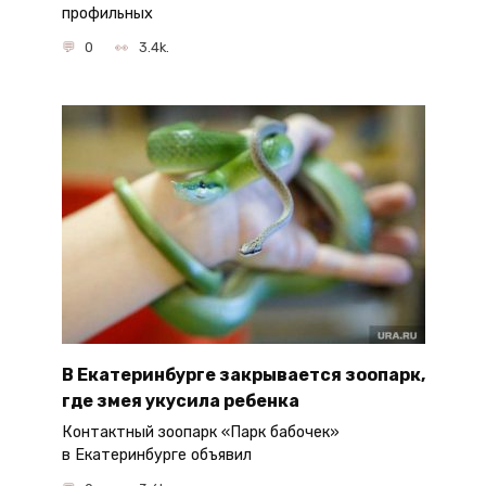
профильных
0
3.4k.
В Екатеринбурге закрывается зоопарк,
где змея укусила ребенка
Контактный зоопарк «Парк бабочек»
в Екатеринбурге объявил