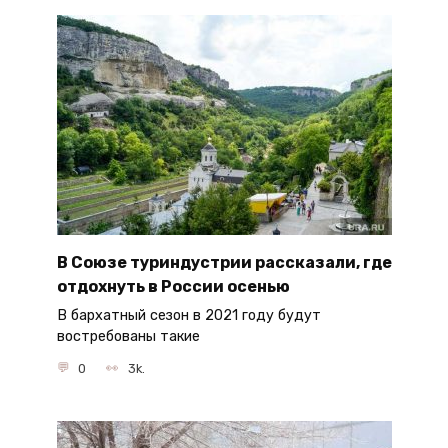
В Союзе туриндустрии рассказали, где
отдохнуть в России осенью
В бархатный сезон в 2021 году будут
востребованы такие
0
3k.