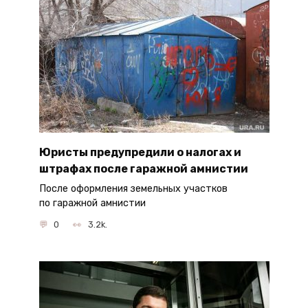
Юристы предупредили о налогах и
штрафах после гаражной амнистии
После оформления земельных участков
по гаражной амнистии
0
3.2k.