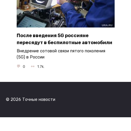
После введения 5G россияне
пересядут в беспилотные автомобили
Внедрение сотовой связи пятого поколения
(5G) в России
0
1.7k.
© 2026 Точные новости