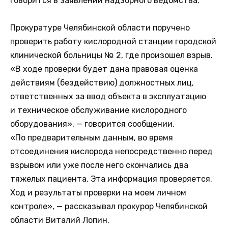
говорится в заявлении надзорного ведомства.
Прокуратуре Челябинской области поручено
проверить работу кислородной станции городской
клинической больницы № 2, где произошел взрыв.
«В ходе проверки будет дана правовая оценка
действиям (бездействию) должностных лиц,
ответственных за ввод объекта в эксплуатацию
и техническое обслуживание кислородного
оборудования», — говорится сообщении.
«По предварительным данным, во время
отсоединения кислорода непосредственно перед
взрывом или уже после него скончались два
тяжелых пациента. Эта информация проверяется.
Ход и результаты проверки на моем личном
контроле», — рассказывал прокурор Челябинской
области Виталий Лопин.