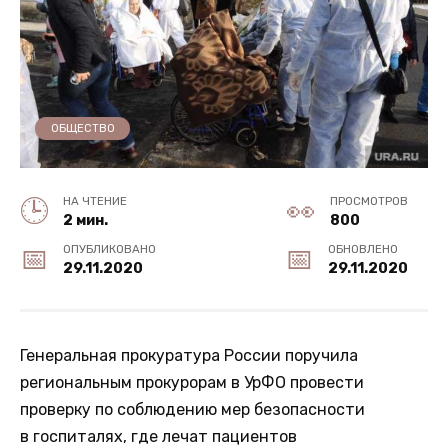
ОБЩЕСТВО
НА ЧТЕНИЕ
ПРОСМОТРОВ
2 мин.
800
ОПУБЛИКОВАНО
ОБНОВЛЕНО
29.11.2020
29.11.2020
Генеральная прокуратура России поручила
региональным прокурорам в УрФО провести
проверку по соблюдению мер безопасности
в госпиталях, где лечат пациентов