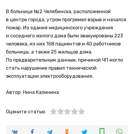
В больнице №2 Челябинска, расположенной
в центре города, утром прогремел взрыв и начался
пожар. Из здания медицинского учреждения
и соседнего жилого дома были эвакуированы 223
человека, из них 158 пациентов и 40 работников
больницы, а также 25 жильцов дома.
По предварительным данным, причиной ЧП могло
стать нарушение правил технической
эксплуатации электрооборудования.
Автор: Нина Калинина
Оцените статью