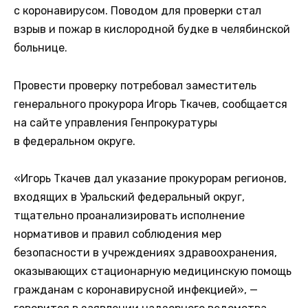
с коронавирусом. Поводом для проверки стал
взрыв и пожар в кислородной будке в челябинской
больнице.
Провести проверку потребовал заместитель
генерального прокурора Игорь Ткачев, сообщается
на сайте управления Генпрокуратуры
в федеральном округе.
«Игорь Ткачев дал указание прокурорам регионов,
входящих в Уральский федеральный округ,
тщательно проанализировать исполнение
нормативов и правил соблюдения мер
безопасности в учреждениях здравоохранения,
оказывающих стационарную медицинскую помощь
гражданам с коронавирусной инфекцией», —