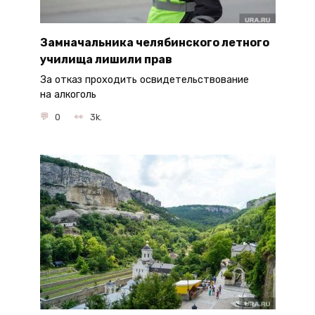
Замначальника челябинского летного
училища лишили прав
За отказ проходить освидетельствование
на алкоголь
0
3k.