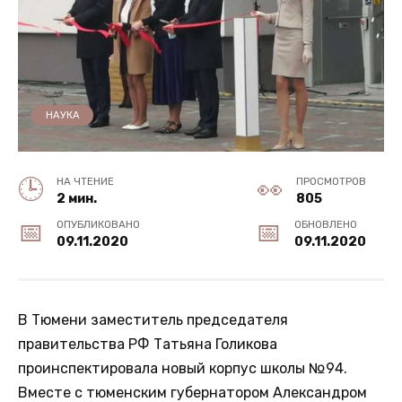
НАУКА
НА ЧТЕНИЕ
ПРОСМОТРОВ
2 мин.
805
ОПУБЛИКОВАНО
ОБНОВЛЕНО
09.11.2020
09.11.2020
В Тюмени заместитель председателя
правительства РФ Татьяна Голикова
проинспектировала новый корпус школы №94.
Вместе с тюменским губернатором Александром