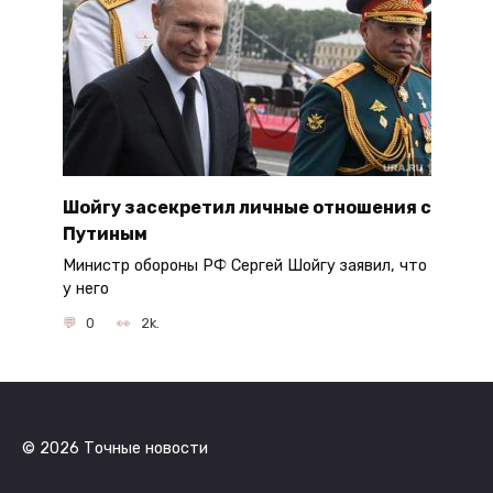
Шойгу засекретил личные отношения с
Путиным
Министр обороны РФ Сергей Шойгу заявил, что
у него
0
2k.
© 2026 Точные новости