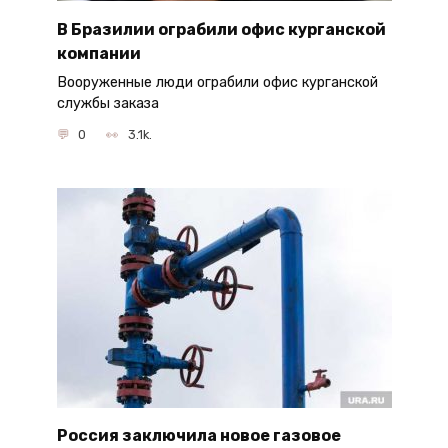
В Бразилии ограбили офис курганской
компании
Вооруженные люди ограбили офис курганской
службы заказа
0
3.1k.
Россия заключила новое газовое