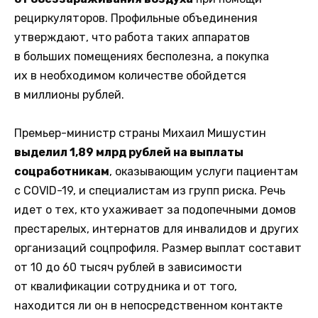
рециркуляторов. Профильные объединения
утверждают, что работа таких аппаратов
в больших помещениях бесполезна, а покупка
их в необходимом количестве обойдется
в миллионы рублей.
Премьер-министр страны Михаил Мишустин
выделил 1,89 млрд рублей на выплаты
соцработникам
, оказывающим услуги пациентам
с COVID-19, и специалистам из групп риска. Речь
идет о тех, кто ухаживает за подопечными домов
престарелых, интернатов для инвалидов и других
организаций соцпрофиля. Размер выплат составит
от 10 до 60 тысяч рублей в зависимости
от квалификации сотрудника и от того,
находится ли он в непосредственном контакте