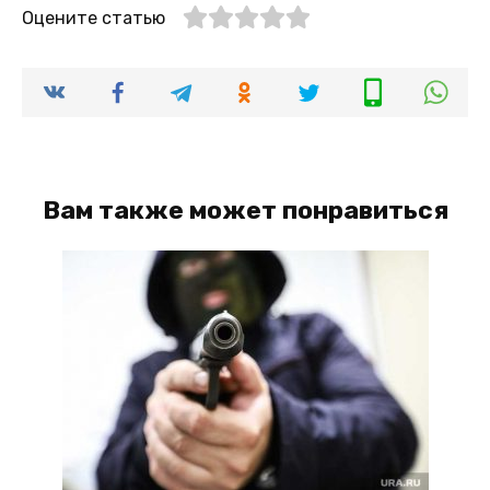
Оцените статью
Вам также может понравиться