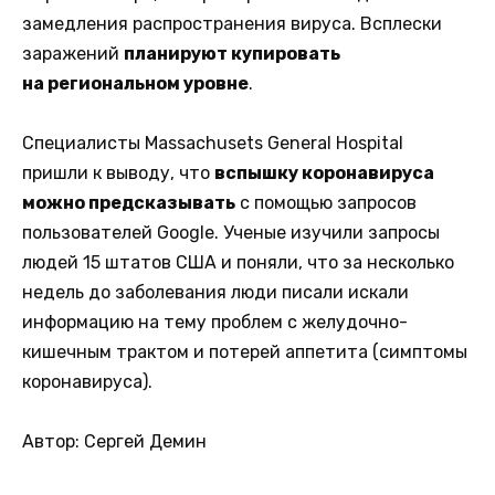
замедления распространения вируса. Всплески
заражений
планируют купировать
на региональном уровне
.
Специалисты Massachusets General Hospital
пришли к выводу, что
вспышку коронавируса
можно предсказывать
с помощью запросов
пользователей Google. Ученые изучили запросы
людей 15 штатов США и поняли, что за несколько
недель до заболевания люди писали искали
информацию на тему проблем с желудочно-
кишечным трактом и потерей аппетита (симптомы
коронавируса).
Автор: Сергей Демин