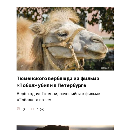
Тюменского верблюда из фильма
«Тобол» убили в Петербурге
Верблюд из Тюмени, снявшийся в фильме
«Тобол», а затем
0
1.6k.