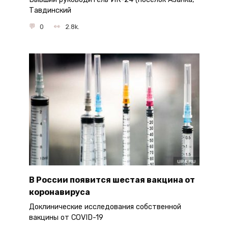
Тавдинский
0
2.8k.
В России появится шестая вакцина от
коронавируса
Доклинические исследования собственной
вакцины от COVID-19