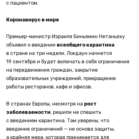
с пациентом.
Коронавирус в мире
Премьер-министр Израиля Биньямин Нетаньяху
объявил о введении
всеобщего карантина
в стране на три недели. Локдаун начнется
19 сентября и будет включать в себя ограничения
на передвижения граждан, закрытие
образовательных учреждений, прекращение
работы ресторанов, кафе и офисов.
В странах Европы, несмотря на
рост
заболеваемости
, решили не спешить
с введением карантина. Там уверены, что
введение ограничений — не основа защиты,
а крайняя мера, которая принимается для