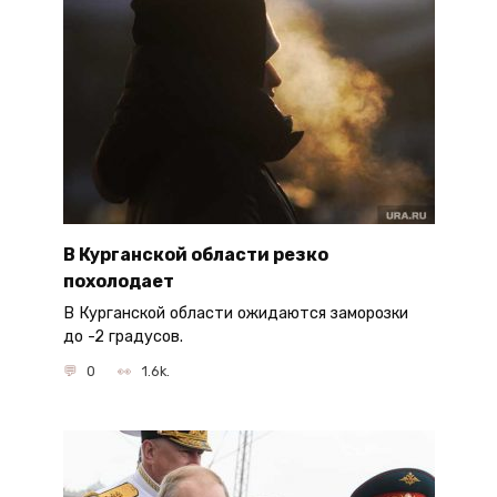
В Курганской области резко
похолодает
В Курганской области ожидаются заморозки
до -2 градусов.
0
1.6k.