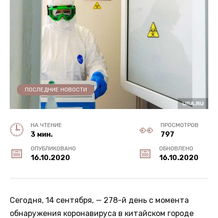
ПОСЛЕДНИЕ НОВОСТИ
НА ЧТЕНИЕ
ПРОСМОТРОВ
3 мин.
797
ОПУБЛИКОВАНО
ОБНОВЛЕНО
16.10.2020
16.10.2020
Сегодня, 14 сентября, — 278-й день с момента
обнаружения коронавируса в китайском городе