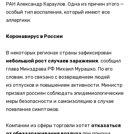
РАН Александр Караулов. Одна из причин этого —
особый тип воспаления, который имеют все
аллергики.
Коронавирус в России
В некоторых регионах страны зафиксирован
небольшой рост случаев заражения
, сообщил
глава Минздрава РФ Михаил Мурашко. По его
словам, это связано с возвращением людей
из отпусков и повышением активности. Министр
призвал россиян соблюдать эпидемиологические
меры безопасности и самоизоляцию в случае
появления симптомов.
Компании из сферы торговли хотят
отказаться
от обеззараживания воздуха
при помощи