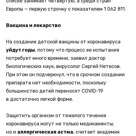
списке занимает четвертую, а среди стран
Европы — первую строчку с показателем 1 062 811.
Вакцина и лекарство
На создание детской вакцины от коронавируса
уйдут годы
, потому что процесс ее испытания
потребует много времени, заявил доктор
биологических наук, вирусолог Сергей Нетесов.
При этом он подчеркнул, что в срочном создании
препарата нет необходимости, поскольку
большинство детей переносят COVID-19
в достаточно легкой форме.
Защитить организм от тяжелого течения
коронавируса могут не только медикаменты,
но и
аллергическая астма
, считает академик