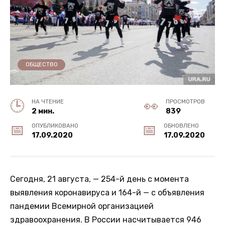
ОБЩЕСТВО
НА ЧТЕНИЕ
ПРОСМОТРОВ
2 мин.
839
ОПУБЛИКОВАНО
ОБНОВЛЕНО
17.09.2020
17.09.2020
Сегодня, 21 августа, — 254-й день с момента
выявления коронавируса и 164-й — с объявления
пандемии Всемирной организацией
здравоохранения. В России насчитывается 946