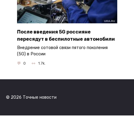
После введения 5G россияне
пересядут в беспилотные автомобили
Внедрение сотовой связи пятого поколения
(5G) в России
0
1.7k.
© 2026 Точные новости