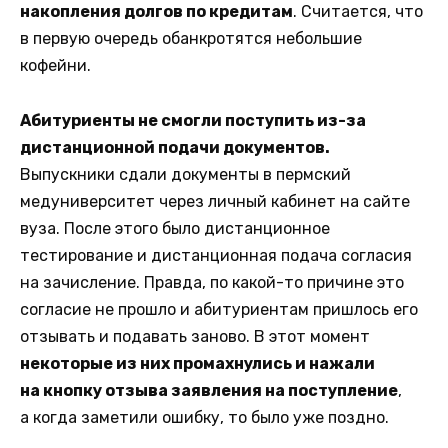
накопления долгов по кредитам
. Считается, что
в первую очередь обанкротятся небольшие
кофейни.
Абитуриенты не смогли поступить из-за
дистанционной подачи документов.
Выпускники сдали документы в пермский
медуниверситет через личный кабинет на сайте
вуза. После этого было дистанционное
тестирование и дистанционная подача согласия
на зачисление. Правда, по какой-то причине это
согласие не прошло и абитуриентам пришлось его
отзывать и подавать заново. В этот момент
некоторые из них промахнулись и нажали
на кнопку отзыва заявления на поступление
,
а когда заметили ошибку, то было уже поздно.