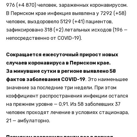
976 (+4 870) человек, зараженных коронавирусом.
В Пермском крае инфекция выявлена у 7292 (+58)
человек, выздоровело 5129 (+41) пациентов,
зафиксировано 318 (+2) летальных исходов (196 —
непосредственно от COVID-19).
Сокращается ежесуточный прирост новых
случаев коронавируса в Пермском крае.
За минувшие сутки в регионе выявлено 58
фактов заболевания COVID-19
. Это наименьшее
значение за последние три недели. При этом
коэффициент распространения инфекции остался
на прежнем уровне — 0,91. Из 58 заболевших 37
человек проходят лечение в условиях стационара,
21 — амбулаторно.