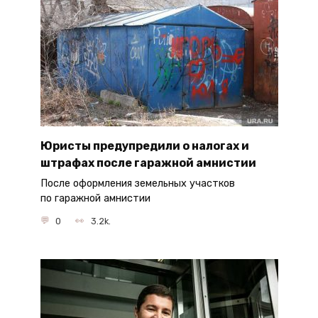
Юристы предупредили о налогах и
штрафах после гаражной амнистии
После оформления земельных участков
по гаражной амнистии
0
3.2k.