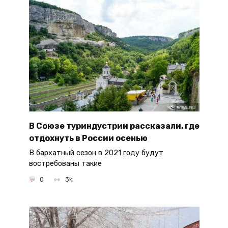
В Союзе туриндустрии рассказали, где
отдохнуть в России осенью
В бархатный сезон в 2021 году будут
востребованы такие
0
3k.