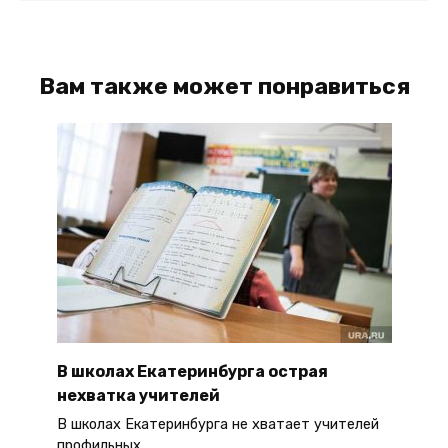
Вам также может понравиться
В школах Екатеринбурга острая
нехватка учителей
В школах Екатеринбурга не хватает учителей
профильных