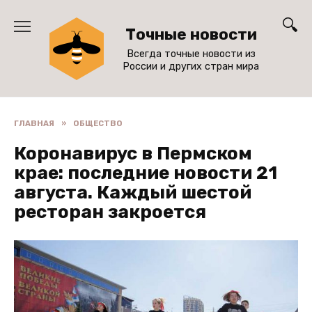
Перейти
к
Точные новости
содержанию
Всегда точные новости из
России и других стран мира
ГЛАВНАЯ
»
ОБЩЕСТВО
Коронавирус в Пермском
крае: последние новости 21
августа. Каждый шестой
ресторан закроется