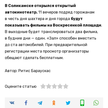
В Соликамске открылся открытый
автокинотеатр.
11 вечеров подряд горожанам
в честь дня шахтера и дня города
будут
показывать фильмы на Воскресенкой площади
.
В выходные будет транслироваться два фильма,
в будние дни — один. «Зал» способен вместить
до ста автомобилей. При предварительной
регистрации места просмотр организаторы
обещают сделать бесплатным.
Автор: Ритис Бараускас
Оцените статью