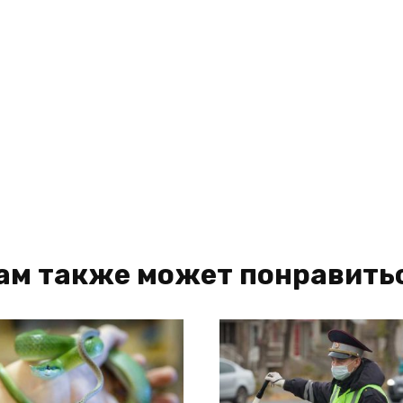
ам также может понравить