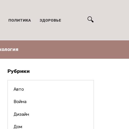
ПОЛИТИКА
ЗДОРОВЬЕ
хология
Рубрики
Авто
Война
Дизайн
Дом