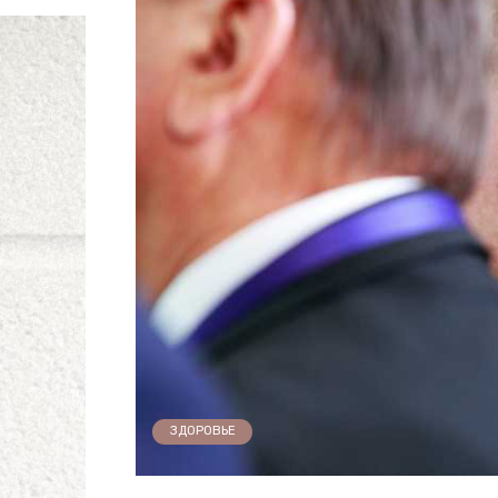
ЗДОРОВЬЕ