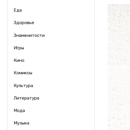
Еда
Здоровье
Знаменитости
Игры
Кино
Комиксы
Культура
Литература
Мода
Музыка