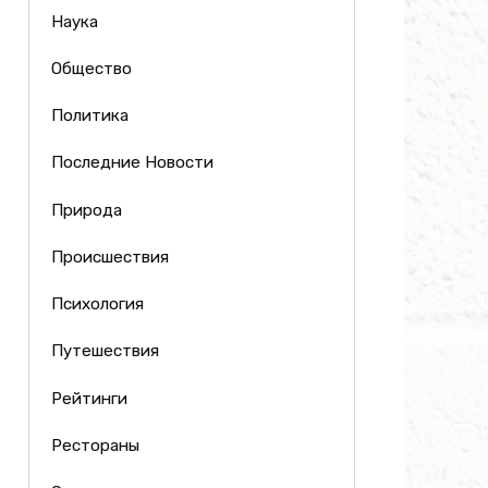
Наука
Общество
Политика
Последние Новости
Природа
Происшествия
Психология
Путешествия
Рейтинги
Рестораны