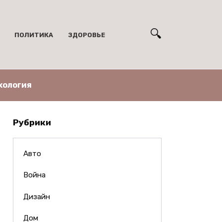
ПОЛИТИКА
ЗДОРОВЬЕ
хология
Рубрики
Авто
Война
Дизайн
Дом