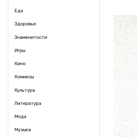
Еда
Здоровье
Знаменитости
Игры
Кино
Комиксы
Культура
Литература
Мода
Музыка