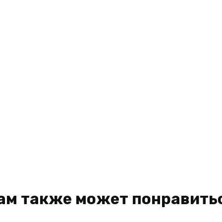
ам также может понравить