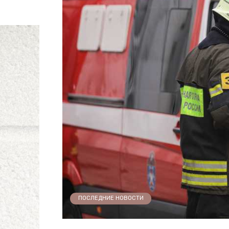
ПОСЛЕДНИЕ НОВОСТИ