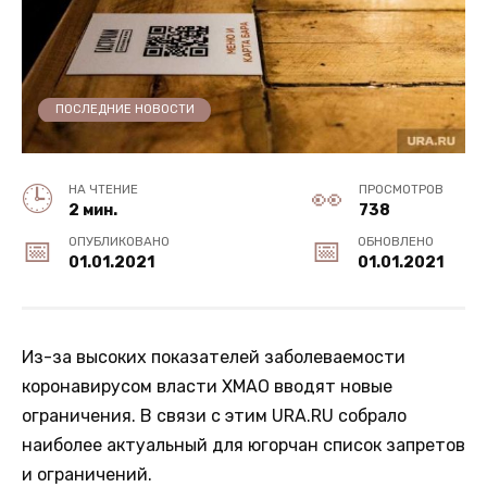
ПОСЛЕДНИЕ НОВОСТИ
НА ЧТЕНИЕ
ПРОСМОТРОВ
2 мин.
738
ОПУБЛИКОВАНО
ОБНОВЛЕНО
01.01.2021
01.01.2021
Из-за высоких показателей заболеваемости
коронавирусом власти ХМАО вводят новые
ограничения. В связи с этим URA.RU собрало
наиболее актуальный для югорчан список запретов
и ограничений.