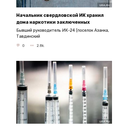
Начальник свердловской ИК хранил
дома наркотики заключенных
Бывший руководитель ИК-24 (поселок Азанка,
Тавдинский
0
2.8k.