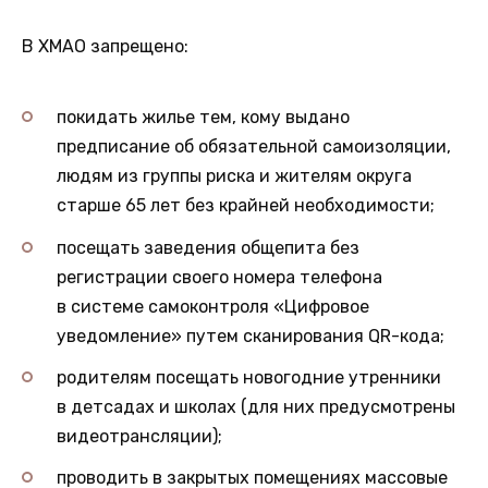
В ХМАО запрещено:
покидать жилье тем, кому выдано
предписание об обязательной самоизоляции,
людям из группы риска и жителям округа
старше 65 лет без крайней необходимости;
посещать заведения общепита без
регистрации своего номера телефона
в системе самоконтроля «Цифровое
уведомление» путем сканирования QR-кода;
родителям посещать новогодние утренники
в детсадах и школах (для них предусмотрены
видеотрансляции);
проводить в закрытых помещениях массовые