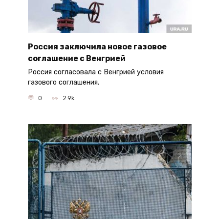
Россия заключила новое газовое
соглашение с Венгрией
Россия согласовала с Венгрией условия
газового соглашения.
0
2.9k.