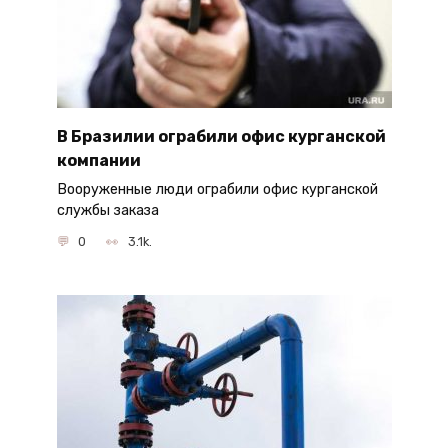
В Бразилии ограбили офис курганской
компании
Вооруженные люди ограбили офис курганской
службы заказа
0
3.1k.