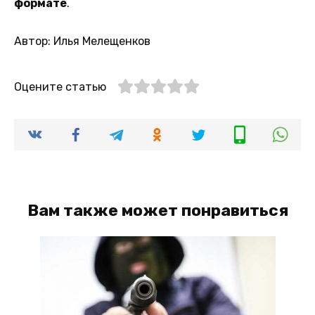
формате
.
Автор: Илья Мелещенков
Оцените статью
Вам также может понравиться