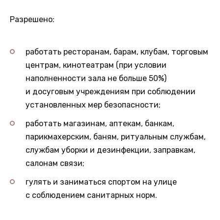
Разрешено:
работать ресторанам, барам, клубам, торговым
центрам, кинотеатрам (при условии
наполненности зала не больше 50%)
и досуговым учреждениям при соблюдении
установленных мер безопасности;
работать магазинам, аптекам, банкам,
парикмахерским, баням, ритуальным службам,
службам уборки и дезинфекции, заправкам,
салонам связи;
гулять и заниматься спортом на улице
с соблюдением санитарных норм.