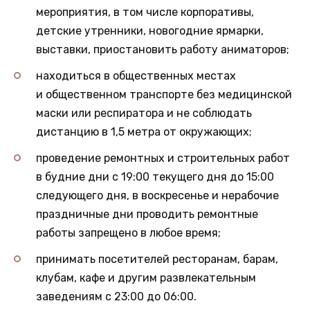
мероприятия, в том числе корпоративы,
детские утренники, новогодние ярмарки,
выставки, приостановить работу аниматоров;
находиться в общественных местах
и общественном транспорте без медицинской
маски или респиратора и не соблюдать
дистанцию в 1,5 метра от окружающих;
проведение ремонтных и строительных работ
в будние дни с 19:00 текущего дня до 15:00
следующего дня, в воскресенье и нерабочие
праздничные дни проводить ремонтные
работы запрещено в любое время;
принимать посетителей ресторанам, барам,
клубам, кафе и другим развлекательным
заведениям с 23:00 до 06:00.