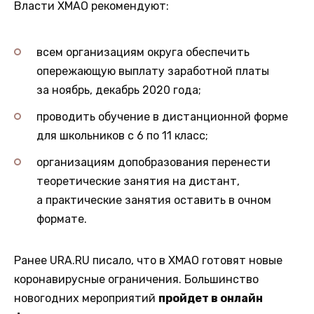
Власти ХМАО рекомендуют:
всем организациям округа обеспечить
опережающую выплату заработной платы
за ноябрь, декабрь 2020 года;
проводить обучение в дистанционной форме
для школьников с 6 по 11 класс;
организациям допобразования перенести
теоретические занятия на дистант,
а практические занятия оставить в очном
формате.
Ранее URA.RU писало, что в ХМАО готовят новые
коронавирусные ограничения. Большинство
новогодних мероприятий
пройдет в онлайн