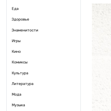
Еда
Здоровье
Знаменитости
Игры
Кино
Комиксы
Культура
Литература
Мода
Музыка