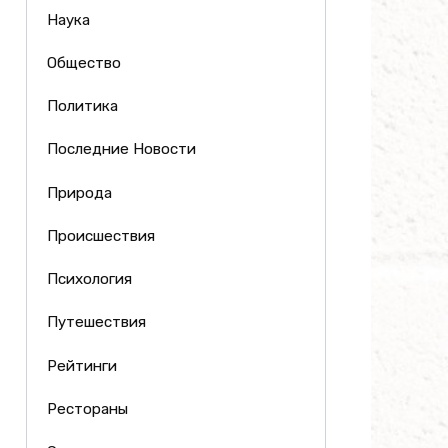
Наука
Общество
Политика
Последние Новости
Природа
Происшествия
Психология
Путешествия
Рейтинги
Рестораны