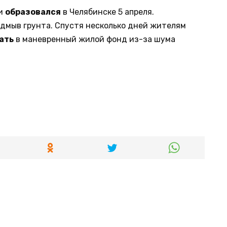
ки
образовался
в Челябинске 5 апреля.
дмыв грунта. Спустя несколько дней жителям
ать
в маневренный жилой фонд из-за шума