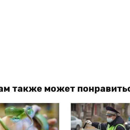
ам также может понравить