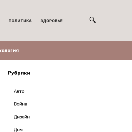
ПОЛИТИКА
ЗДОРОВЬЕ
хология
Рубрики
Авто
Война
Дизайн
Дом