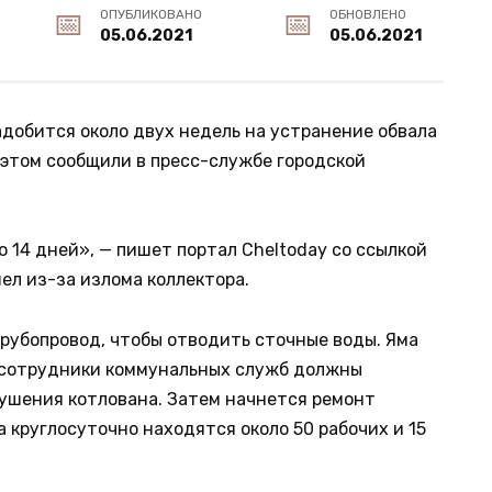
ОПУБЛИКОВАНО
ОБНОВЛЕНО
05.06.2021
05.06.2021
добится около двух недель на устранение обвала
 этом сообщили в пресс-службе городской
о 14 дней», — пишет портал Cheltoday со ссылкой
ел из-за излома коллектора.
рубопровод, чтобы отводить сточные воды. Яма
 сотрудники коммунальных служб должны
ушения котлована. Затем начнется ремонт
а круглосуточно находятся около 50 рабочих и 15