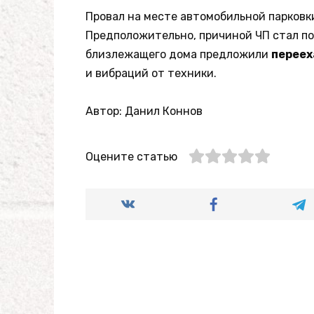
Провал на месте автомобильной парков
Предположительно, причиной ЧП стал по
близлежащего дома предложили
переех
и вибраций от техники.
Автор: Данил Коннов
Оцените статью