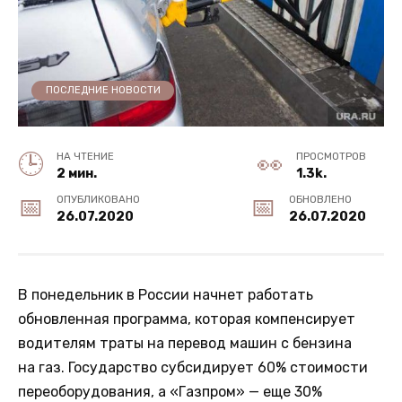
ПОСЛЕДНИЕ НОВОСТИ
НА ЧТЕНИЕ
ПРОСМОТРОВ
2 мин.
1.3k.
ОПУБЛИКОВАНО
ОБНОВЛЕНО
26.07.2020
26.07.2020
В понедельник в России начнет работать
обновленная программа, которая компенсирует
водителям траты на перевод машин с бензина
на газ. Государство субсидирует 60% стоимости
переоборудования, а «Газпром» — еще 30%