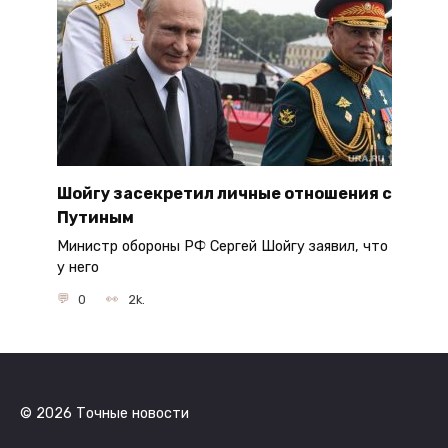
Шойгу засекретил личные отношения с
Путиным
Министр обороны РФ Сергей Шойгу заявил, что
у него
0
2k.
© 2026 Точные новости