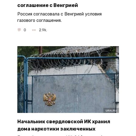
соглашение с Венгрией
Россия согласовала с Венгрией условия
газового соглашения.
0
2.9k.
Начальник свердловской ИК хранил
дома наркотики заключенных