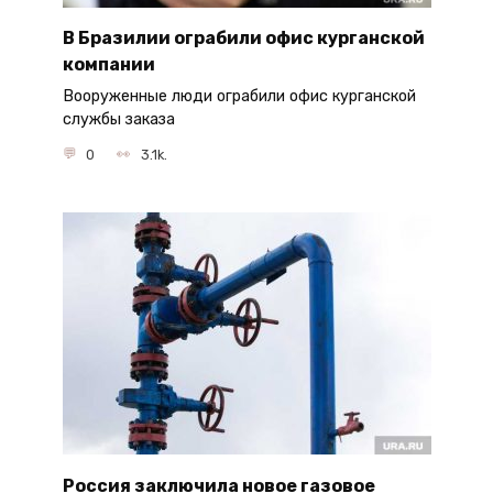
В Бразилии ограбили офис курганской
компании
Вооруженные люди ограбили офис курганской
службы заказа
0
3.1k.
Россия заключила новое газовое