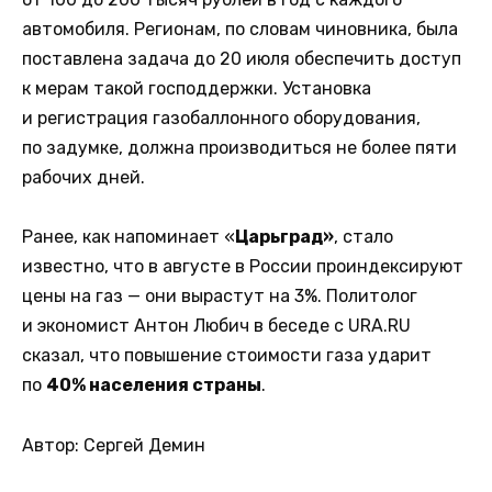
автомобиля. Регионам, по словам чиновника, была
поставлена задача до 20 июля обеспечить доступ
к мерам такой господдержки. Установка
и регистрация газобаллонного оборудования,
по задумке, должна производиться не более пяти
рабочих дней.
Ранее, как напоминает «
Царьград»
, стало
известно, что в августе в России проиндексируют
цены на газ — они вырастут на 3%. Политолог
и экономист Антон Любич в беседе с URA.RU
сказал, что повышение стоимости газа ударит
по
40% населения страны
.
Автор: Сергей Демин