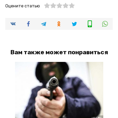
Оцените статью
Вам также может понравиться