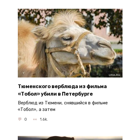
Тюменского верблюда из фильма
«Тобол» убили в Петербурге
Верблюд из Тюмени, снявшийся в фильме
«Тобол», а затем
0
1.6k.