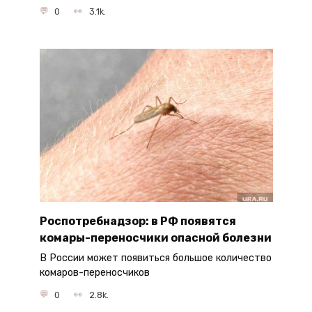
0
3.1k.
Роспотребнадзор: в РФ появятся
комары-переносчики опасной болезни
В России может появиться большое количество
комаров-переносчиков
0
2.8k.