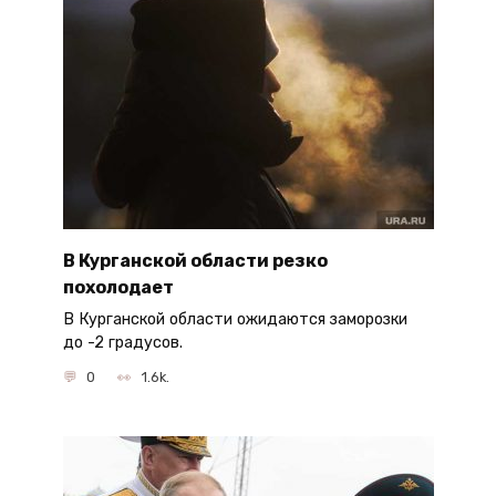
В Курганской области резко
похолодает
В Курганской области ожидаются заморозки
до -2 градусов.
0
1.6k.