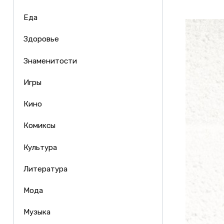
Еда
Здоровье
Знаменитости
Игры
Кино
Комиксы
Культура
Литература
Мода
Музыка