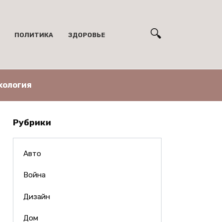
ПОЛИТИКА
ЗДОРОВЬЕ
хология
Рубрики
Авто
Война
Дизайн
Дом