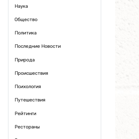
Наука
Общество
Политика
Последние Новости
Природа
Происшествия
Психология
Путешествия
Рейтинги
Рестораны