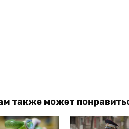
ам также может понравить