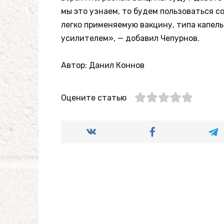
мы это узнаем, то будем пользоваться 
легко применяемую вакцину, типа капель
усилителем», — добавил Чепурнов.
Автор: Данил Коннов
Оцените статью