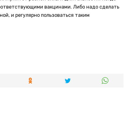
соответствующими вакцинами. Либо надо сделать
ной, и регулярно пользоваться таким