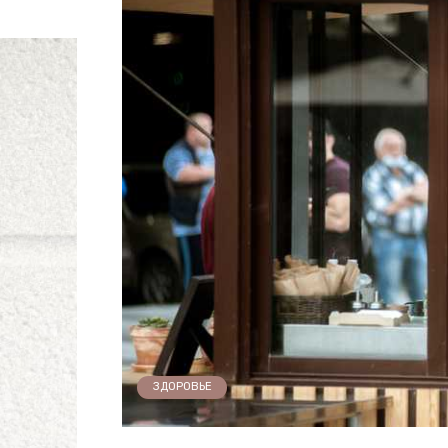
ЗДОРОВЬЕ