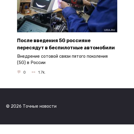
После введения 5G россияне
пересядут в беспилотные автомобили
Внедрение сотовой связи пятого поколения
(5G) в России
0
1.7k.
© 2026 Точные новости