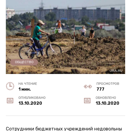
ОБЩЕСТВО
НА ЧТЕНИЕ
ПРОСМОТРОВ
1 мин.
777
ОПУБЛИКОВАНО
ОБНОВЛЕНО
13.10.2020
13.10.2020
Сотрудники бюджетных учреждений недовольны