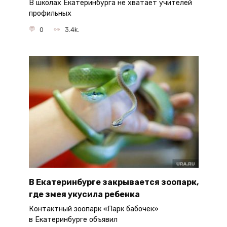
В школах Екатеринбурга не хватает учителей
профильных
0
3.4k.
В Екатеринбурге закрывается зоопарк,
где змея укусила ребенка
Контактный зоопарк «Парк бабочек»
в Екатеринбурге объявил