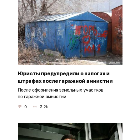
Юристы предупредили о налогах и
штрафах после гаражной амнистии
После оформления земельных участков
по гаражной амнистии
0
3.2k.