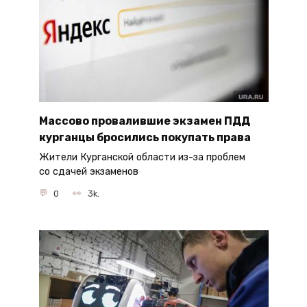
Массово провалившие экзамен ПДД
курганцы бросились покупать права
Жители Курганской области из-за проблем
со сдачей экзаменов
0
3k.