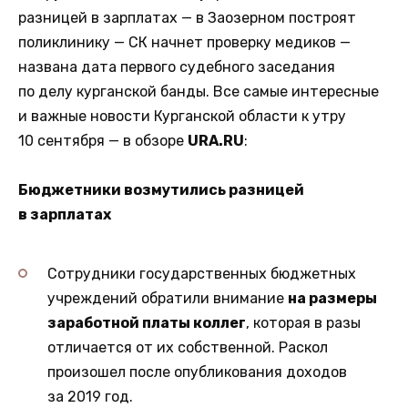
разницей в зарплатах — в Заозерном построят
поликлинику — СК начнет проверку медиков —
названа дата первого судебного заседания
по делу курганской банды. Все самые интересные
и важные новости Курганской области к утру
10 сентября — в обзоре
URA.RU
:
Бюджетники возмутились разницей
в зарплатах
Сотрудники государственных бюджетных
учреждений обратили внимание
на размеры
заработной платы коллег
, которая в разы
отличается от их собственной. Раскол
произошел после опубликования доходов
за 2019 год.