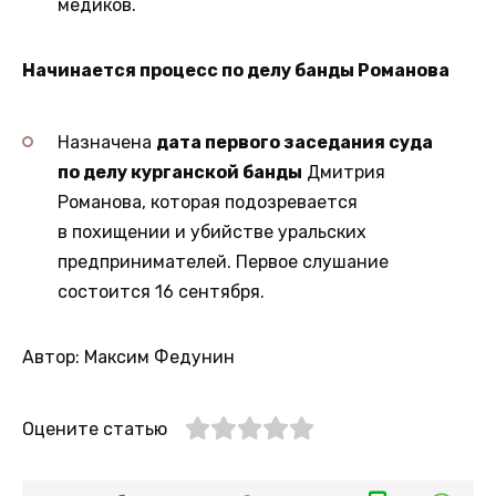
медиков.
Начинается процесс по делу банды Романова
Назначена
дата первого заседания суда
по делу курганской банды
Дмитрия
Романова, которая подозревается
в похищении и убийстве уральских
предпринимателей. Первое слушание
состоится 16 сентября.
Автор: Максим Федунин
Оцените статью