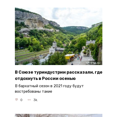
В Союзе туриндустрии рассказали, где
отдохнуть в России осенью
В бархатный сезон в 2021 году будут
востребованы такие
0
3k.