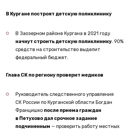
В Кургане построят детскую поликлинику
В Заозерном районе Кургана в 2021 году
начнут строить детскую поликлинику
. 90%
средств на строительство выделит
федеральный бюджет.
Глава СК по региону проверит медиков
Руководитель следственного управления
СК России по Курганской области Богдан
Францишко
после приема граждан
в Петухово дал срочное задание
подчиненным
— проверить работу местных