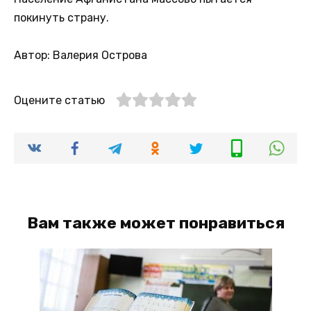
покинуть страну.
Автор: Валерия Острова
Оцените статью
Вам также может понравиться