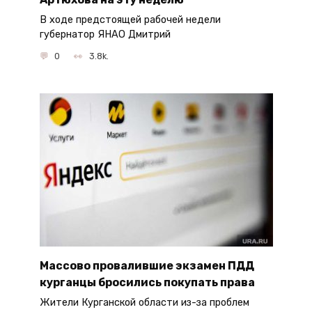
В ходе предстоящей рабочей недели
губернатор ЯНАО Дмитрий
0
3.8k.
Массово провалившие экзамен ПДД
курганцы бросились покупать права
Жители Курганской области из-за проблем