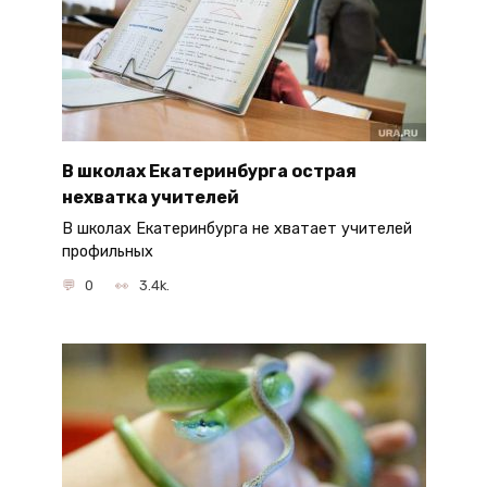
В школах Екатеринбурга острая
нехватка учителей
В школах Екатеринбурга не хватает учителей
профильных
0
3.4k.