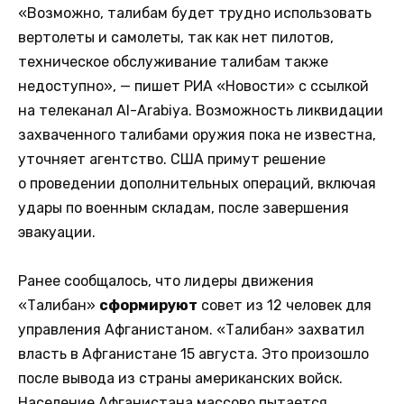
«Возможно, талибам будет трудно использовать
вертолеты и самолеты, так как нет пилотов,
техническое обслуживание талибам также
недоступно», — пишет РИА «Новости» с ссылкой
на телеканал Al-Arabiya. Возможность ликвидации
захваченного талибами оружия пока не известна,
уточняет агентство. США примут решение
о проведении дополнительных операций, включая
удары по военным складам, после завершения
эвакуации.
Ранее сообщалось, что лидеры движения
«Талибан»
сформируют
совет из 12 человек для
управления Афганистаном. «Талибан» захватил
власть в Афганистане 15 августа. Это произошло
после вывода из страны американских войск.
Население Афганистана массово пытается