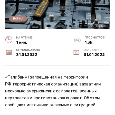
ВОЙНА
НА ЧТЕНИЕ
ПРОСМОТРОВ
1 мин.
1.3k.
ОПУБЛИКОВАНО
ОБНОВЛЕНО
31.01.2022
31.01.2022
«Талибан» (запрещенная на территории
РФ террористическая организация) захватили
несколько американских самолетов, военных
вертолетов и противотанковых ракет. Об этом
сообщают источники знакомые с ситуацией.