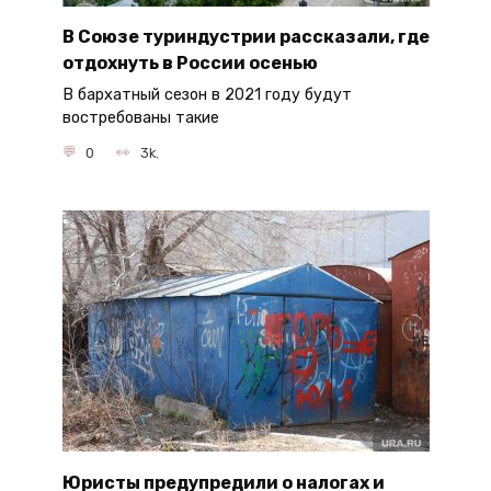
В Союзе туриндустрии рассказали, где
отдохнуть в России осенью
В бархатный сезон в 2021 году будут
востребованы такие
0
3k.
Юристы предупредили о налогах и