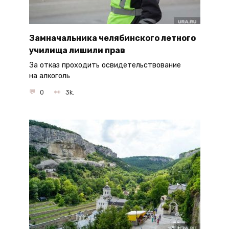
Замначальника челябинского летного
училища лишили прав
За отказ проходить освидетельствование
на алкоголь
0
3k.