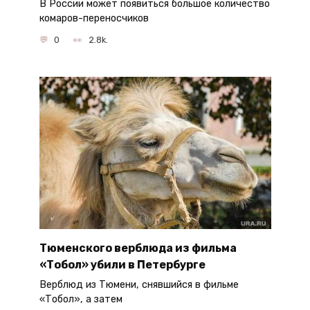
В России может появиться большое количество
комаров-переносчиков
0
2.8k.
Тюменского верблюда из фильма
«Тобол» убили в Петербурге
Верблюд из Тюмени, снявшийся в фильме
«Тобол», а затем