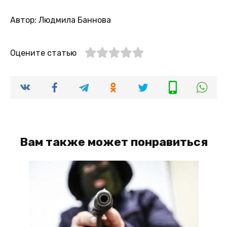
Автор: Людмила Баннова
Оцените статью
Вам также может понравиться