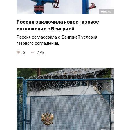
Россия заключила новое газовое
соглашение с Венгрией
Россия согласовала с Венгрией условия
газового соглашения.
0
2.9k.