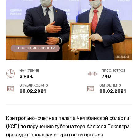
ПОСЛЕДНИЕ НОВОСТИ
НА ЧТЕНИЕ
ПРОСМОТРОВ
2 мин.
740
ОПУБЛИКОВАНО
ОБНОВЛЕНО
08.02.2021
08.02.2021
Контрольно-счетная палата Челябинской области
(КСП) по поручению губернатора Алексея Текслера
проведет проверку открытости органов