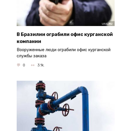
В Бразилии ограбили офис курганской
компании
Вооруженные люди ограбили офис курганской
службы заказа
0
3.1k.