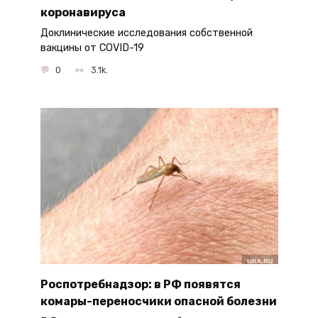
коронавируса
Доклинические исследования собственной
вакцины от COVID-19
0
3.1k.
Роспотребнадзор: в РФ появятся
комары-переносчики опасной болезни