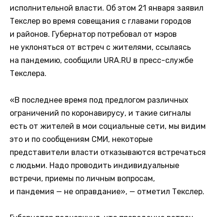
исполнительной власти. Об этом 21 января заявил
Текслер во время совещания с главами городов
и районов. Губернатор потребовал от мэров
не уклоняться от встреч с жителями, ссылаясь
на пандемию, сообщили URA.RU в пресс-службе
Текслера.
«В последнее время под предлогом различных
ограничений по коронавирусу, и такие сигналы
есть от жителей в мои социальные сети, мы видим
это и по сообщениям СМИ, некоторые
представители власти отказываются встречаться
с людьми. Надо проводить индивидуальные
встречи, приемы по личным вопросам,
и пандемия — не оправдание», — отметил Текслер.