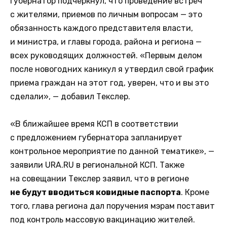
Губернатор подчеркнул, что проведение встреч
с жителями, приемов по личным вопросам — это
обязанность каждого представителя власти,
и министра, и главы города, района и региона —
всех руководящих должностей. «Первым делом
после новогодних каникул я утвердил свой график
приема граждан на этот год, уверен, что и вы это
сделали», — добавил Текслер.
«В ближайшее время КСП в соответствии
с предложением губернатора запланирует
контрольное мероприятие по данной тематике», —
заявили URA.RU в региональной КСП. Также
на совещании Текслер заявил, что в регионе
не будут вводиться ковидные паспорта
. Кроме
того, глава региона дал поручения мэрам поставит
под контроль массовую вакцинацию жителей.