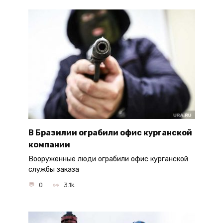
В Бразилии ограбили офис курганской
компании
Вооруженные люди ограбили офис курганской
службы заказа
0
3.1k.