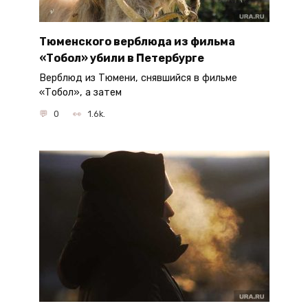
Тюменского верблюда из фильма
«Тобол» убили в Петербурге
Верблюд из Тюмени, снявшийся в фильме
«Тобол», а затем
0
1.6k.