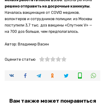
решено отправить на досрочные каникулы
.
Началась вакцинация от COVID медиков,
волонтеров и сотрудников полиции: из Москвы
поступили 3,7 тыс. доз вакцины «Спутник V» —
на 700 доз больше, чем предполагалось.
Автор: Владимир Васин
Оцените статью
Вам также может понравиться