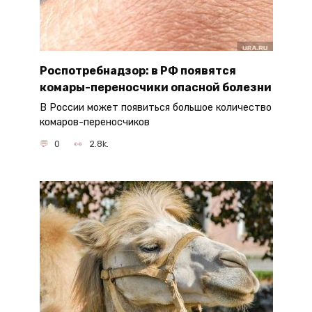
Роспотребнадзор: в РФ появятся
комары-переносчики опасной болезни
В России может появиться большое количество
комаров-переносчиков
0
2.8k.