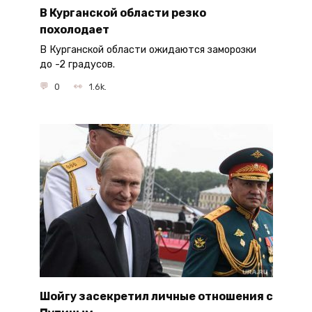
В Курганской области резко
похолодает
В Курганской области ожидаются заморозки
до -2 градусов.
0
1.6k.
Шойгу засекретил личные отношения с