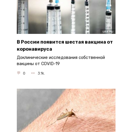
В России появится шестая вакцина от
коронавируса
Доклинические исследования собственной
вакцины от COVID-19
0
3.1k.