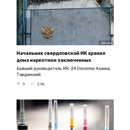
Начальник свердловской ИК хранил
дома наркотики заключенных
Бывший руководитель ИК-24 (поселок Азанка,
Тавдинский
0
2.8k.