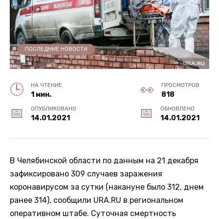
ПОСЛЕДНИЕ НОВОСТИ
НА ЧТЕНИЕ
ПРОСМОТРОВ
1 мин.
818
ОПУБЛИКОВАНО
ОБНОВЛЕНО
14.01.2021
14.01.2021
В Челябинской области по данным на 21 декабря
зафиксировано 309 случаев заражения
коронавирусом за сутки (накануне было 312, днем
ранее 314), сообщили URA.RU в региональном
оперативном штабе. Суточная смертность