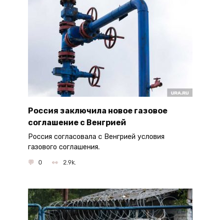
Россия заключила новое газовое
соглашение с Венгрией
Россия согласовала с Венгрией условия
газового соглашения.
0
2.9k.