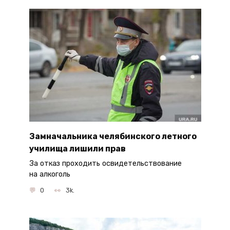
Замначальника челябинского летного
училища лишили прав
За отказ проходить освидетельствование
на алкоголь
0
3k.