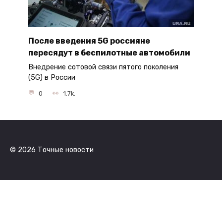
После введения 5G россияне
пересядут в беспилотные автомобили
Внедрение сотовой связи пятого поколения
(5G) в России
0
1.7k.
© 2026 Точные новости