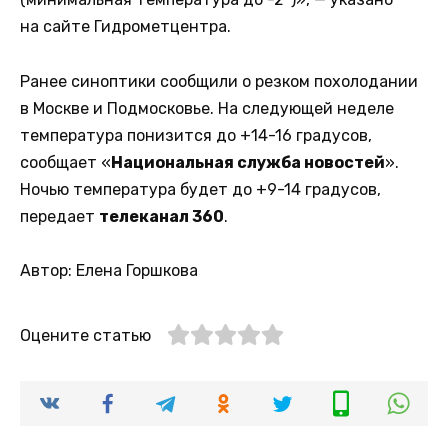
на сайте Гидрометцентра.
Ранее синоптики сообщили о резком похолодании
в Москве и Подмосковье. На следующей неделе
температура понизится до +14-16 градусов,
сообщает «
Национальная служба новостей
».
Ночью температура будет до +9-14 градусов,
передает
телеканал 360
.
Автор: Елена Горшкова
Оцените статью