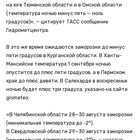
на юге Тюменской области и в Омской области
(температура ночью минус пять — ноль
градусов)», — цитирует ТАСС сообщение
Гидрометцентра.
В это же время ожидаются заморозки до минус
пяти градусов в Курганской области. В Ханты-
Мансийске температура 1 сентября ночью
опустится до плюс пяти градусов, а в Пермском
крае до плюс девяти. В Салехарде в воскресенье
ночью будет плюс три градуса, указано на сайте
gismeteo.
«В Челябинской области 28—30 августа заморозки
(минимальная температура до -2°).
В Свердловской области 29—30 августа заморозки
(минимальная температура до -2°)», — указано