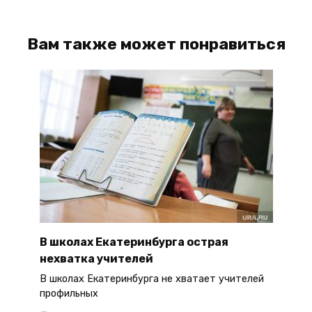
Вам также может понравиться
В школах Екатеринбурга острая
нехватка учителей
В школах Екатеринбурга не хватает учителей
профильных