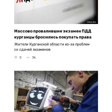
Массово провалившие экзамен ПДД
курганцы бросились покупать права
Жители Курганской области из-за проблем
со сдачей экзаменов
0
3k.