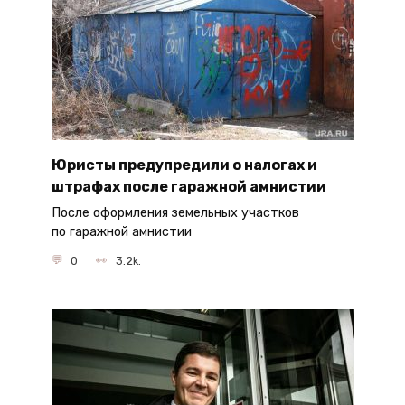
Юристы предупредили о налогах и
штрафах после гаражной амнистии
После оформления земельных участков
по гаражной амнистии
0
3.2k.