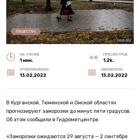
ОБЩЕСТВО
НА ЧТЕНИЕ
ПРОСМОТРОВ
1 мин.
1.2k.
ОПУБЛИКОВАНО
ОБНОВЛЕНО
13.02.2022
13.02.2022
В Курганской, Тюменской и Омской областях
прогнозируют заморозки до минус пяти градусов.
Об этом сообщили в Гидрометцентре.
«Заморозки ожидаются 29 августа — 2 сентября