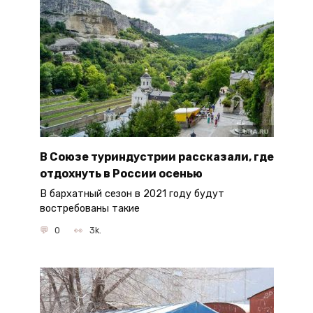
В Союзе туриндустрии рассказали, где
отдохнуть в России осенью
В бархатный сезон в 2021 году будут
востребованы такие
0
3k.