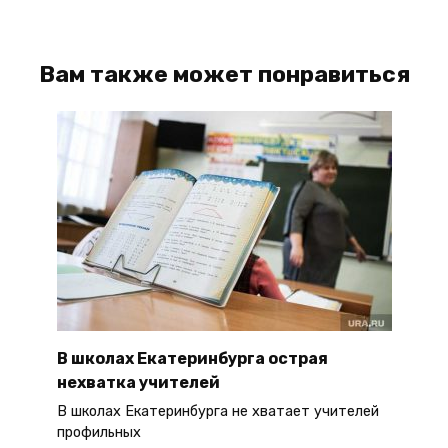
Вам также может понравиться
В школах Екатеринбурга острая
нехватка учителей
В школах Екатеринбурга не хватает учителей
профильных