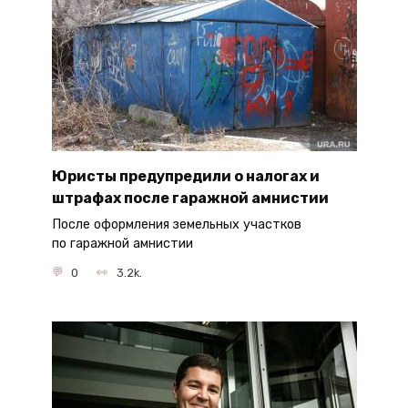
Юристы предупредили о налогах и
штрафах после гаражной амнистии
После оформления земельных участков
по гаражной амнистии
0
3.2k.