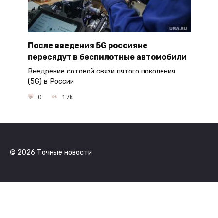
После введения 5G россияне
пересядут в беспилотные автомобили
Внедрение сотовой связи пятого поколения
(5G) в России
0
1.7k.
© 2026 Точные новости