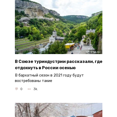
В Союзе туриндустрии рассказали, где
отдохнуть в России осенью
В бархатный сезон в 2021 году будут
востребованы такие
0
3k.