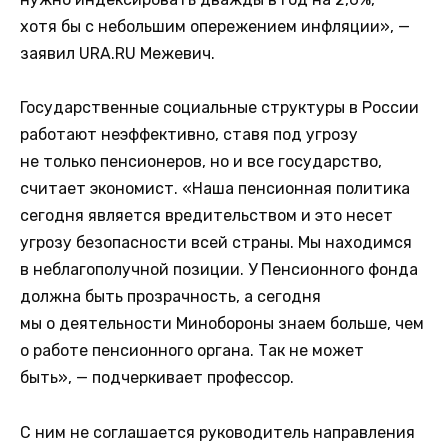
хотя бы с небольшим опережением инфляции», —
заявил URA.RU Межевич.
Государственные социальные структуры в России
работают неэффективно, ставя под угрозу
не только пенсионеров, но и все государство,
считает экономист. «Наша пенсионная политика
сегодня является вредительством и это несет
угрозу безопасности всей страны. Мы находимся
в неблагополучной позиции. У Пенсионного фонда
должна быть прозрачность, а сегодня
мы о деятельности Минобороны знаем больше, чем
о работе пенсионного органа. Так не может
быть», — подчеркивает профессор.
С ним не соглашается руководитель направления