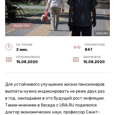
ОБЩЕСТВО
НА ЧТЕНИЕ
ПРОСМОТРОВ
2 мин.
847
ОПУБЛИКОВАНО
ОБНОВЛЕНО
15.08.2020
15.08.2020
Для устойчивого улучшения жизни пенсионеров
выплаты нужно индексировать не реже двух раз
в год, закладывая в это будущий рост инфляции.
Таким мнением в беседе с URA.RU поделился
доктор экономических наук, профессор Санкт-