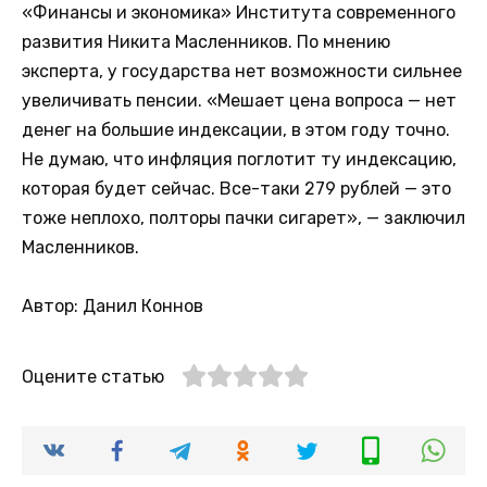
«Финансы и экономика» Института современного
развития Никита Масленников. По мнению
эксперта, у государства нет возможности сильнее
увеличивать пенсии. «Мешает цена вопроса — нет
денег на большие индексации, в этом году точно.
Не думаю, что инфляция поглотит ту индексацию,
которая будет сейчас. Все-таки 279 рублей — это
тоже неплохо, полторы пачки сигарет», — заключил
Масленников.
Автор: Данил Коннов
Оцените статью