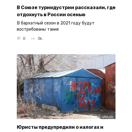
В Союзе туриндустрии рассказали, где
отдохнуть в России осенью
В бархатный сезон в 2021 году будут
востребованы такие
0
3k.
Юристы предупредили о налогах и