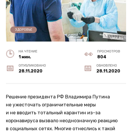
ЗДОРОВЬЕ
НА ЧТЕНИЕ
ПРОСМОТРОВ
1 мин.
804
ОПУБЛИКОВАНО
ОБНОВЛЕНО
28.11.2020
28.11.2020
Решение президента РФ Владимира Путина
не ужесточать ограничительные меры
и не вводить тотальный карантин из-за
коронавируса вызвало неоднозначную реакцию
в социальных сетях. Многие отнеслись к такой