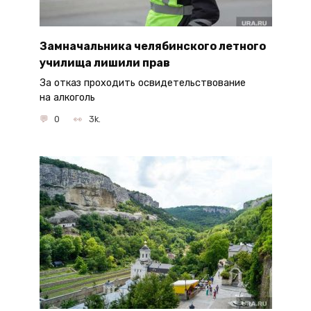
Замначальника челябинского летного
училища лишили прав
За отказ проходить освидетельствование
на алкоголь
0
3k.