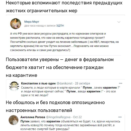
Некоторые вспоминают последствия предыдущих
жестких ограничительных мер
Пользователи уверены — денег в федеральном
бюджете хватит на обеспечение граждан
на карантине
Не обошлось и без подколов оппозиционно
настроенных пользователей