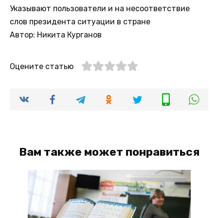
Указывают пользователи и на несоответствие
слов президента ситуации в стране
Автор: Никита Курганов
Оцените статью
Вам также может понравиться