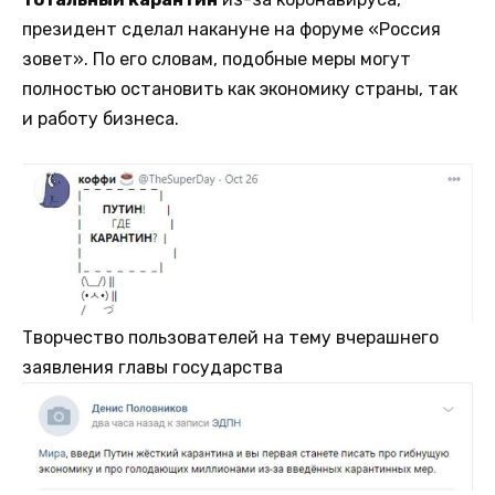
президент сделал накануне на форуме «Россия
зовет». По его словам, подобные меры могут
полностью остановить как экономику страны, так
и работу бизнеса.
Творчество пользователей на тему вчерашнего
заявления главы государства