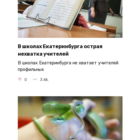
В школах Екатеринбурга острая
нехватка учителей
В школах Екатеринбурга не хватает учителей
профильных
0
3.4k.