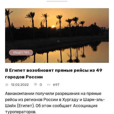
ОБЩЕСТВО
В Египет возобновят прямые рейсы из 49
городов России
12.02.2022
0
697
Авиакомпании получили разрешения на прямые
рейсы из регионов России в Хургаду и Шарм-эль-
Шейх (Египет). Об этом сообщает Ассоциация
туроператоров.