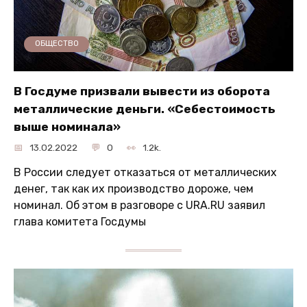
ОБЩЕСТВО
В Госдуме призвали вывести из оборота
металлические деньги. «Себестоимость
выше номинала»
13.02.2022
0
1.2k.
В России следует отказаться от металлических
денег, так как их производство дороже, чем
номинал. Об этом в разговоре с URA.RU заявил
глава комитета Госдумы