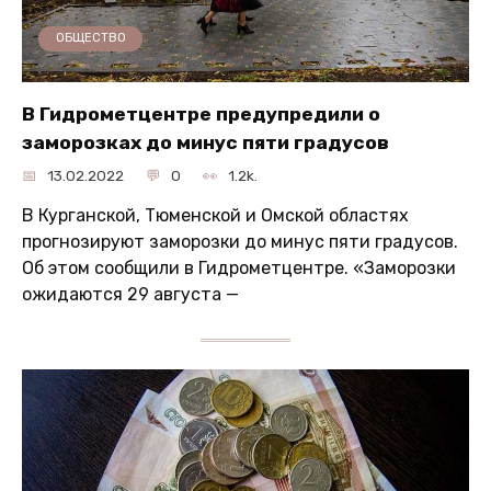
ОБЩЕСТВО
В Гидрометцентре предупредили о
заморозках до минус пяти градусов
13.02.2022
0
1.2k.
В Курганской, Тюменской и Омской областях
прогнозируют заморозки до минус пяти градусов.
Об этом сообщили в Гидрометцентре. «Заморозки
ожидаются 29 августа —