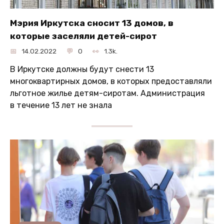
Мэрия Иркутска сносит 13 домов, в
которые заселяли детей-сирот
14.02.2022
0
1.3k.
В Иркутске должны будут снести 13
многоквартирных домов, в которых предоставляли
льготное жилье детям-сиротам. Администрация
в течение 13 лет не знала