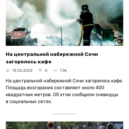
ЕДА
На центральной набережной Сочи
загорелось кафе
13.02.2022
0
1.3k.
На центральной набережной Сочи загорелось кафе.
Площадь возгорания составляет около 400
квадратных метров. Об этом сообщили очевидцы
в социальных сетях.