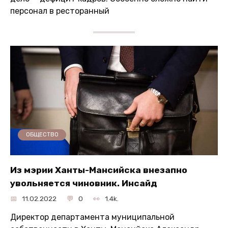
персонал в ресторанный
ОБЩЕСТВО
Из мэрии Ханты-Мансийска внезапно
увольняется чиновник. Инсайд
11.02.2022
0
1.4k.
Директор департамента муниципальной