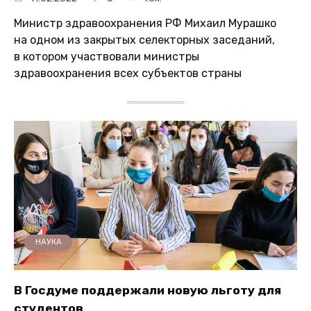
Министр здравоохранения РФ Михаил Мурашко
на одном из закрытых селекторных заседаний,
в котором участвовали министры
здравоохранения всех субъектов страны
НАУКА
В Госдуме поддержали новую льготу для
студентов