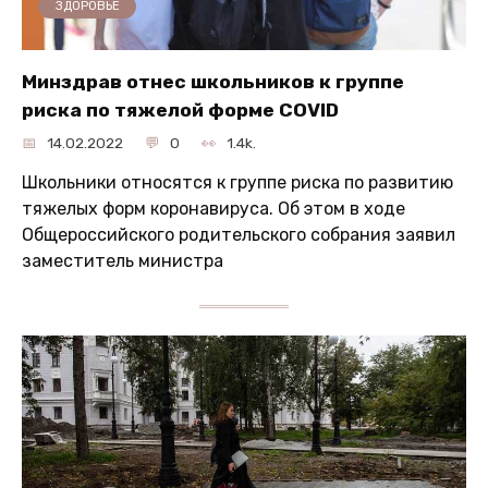
ЗДОРОВЬЕ
Минздрав отнес школьников к группе
риска по тяжелой форме COVID
14.02.2022
0
1.4k.
Школьники относятся к группе риска по развитию
тяжелых форм коронавируса. Об этом в ходе
Общероссийского родительского собрания заявил
заместитель министра