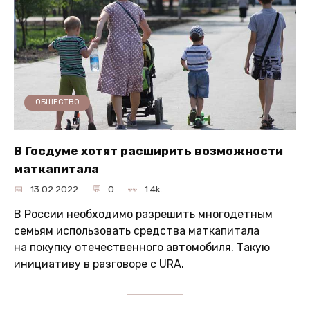
ОБЩЕСТВО
В Госдуме хотят расширить возможности
маткапитала
13.02.2022
0
1.4k.
В России необходимо разрешить многодетным
семьям использовать средства маткапитала
на покупку отечественного автомобиля. Такую
инициативу в разговоре с URA.