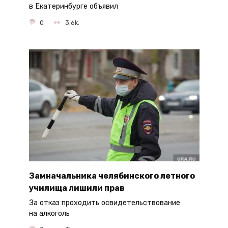
в Екатеринбурге объявил
0
3.6k.
Замначальника челябинского летного
училища лишили прав
За отказ проходить освидетельствование
на алкоголь