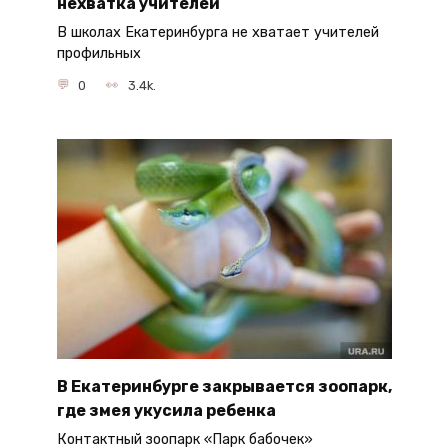
нехватка учителей
В школах Екатеринбурга не хватает учителей
профильных
0
3.4k.
В Екатеринбурге закрывается зоопарк,
где змея укусила ребенка
Контактный зоопарк «Парк бабочек»