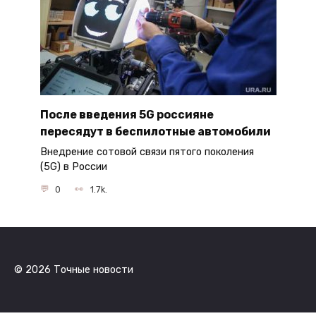
После введения 5G россияне
пересядут в беспилотные автомобили
Внедрение сотовой связи пятого поколения
(5G) в России
0
1.7k.
© 2026 Точные новости