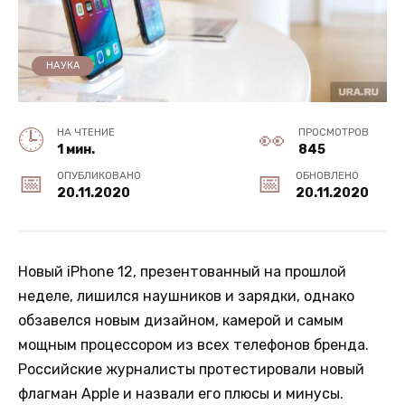
НАУКА
НА ЧТЕНИЕ
ПРОСМОТРОВ
1 мин.
845
ОПУБЛИКОВАНО
ОБНОВЛЕНО
20.11.2020
20.11.2020
Новый iPhone 12, презентованный на прошлой
неделе, лишился наушников и зарядки, однако
обзавелся новым дизайном, камерой и самым
мощным процессором из всех телефонов бренда.
Российские журналисты протестировали новый
флагман Apple и назвали его плюсы и минусы.