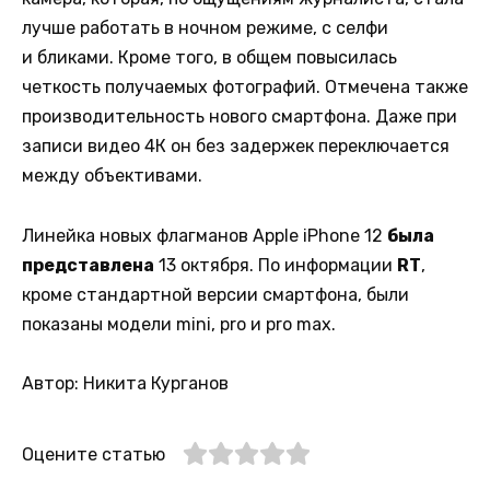
лучше работать в ночном режиме, с селфи
и бликами. Кроме того, в общем повысилась
четкость получаемых фотографий. Отмечена также
производительность нового смартфона. Даже при
записи видео 4К он без задержек переключается
между объективами.
Линейка новых флагманов Apple iPhone 12
была
представлена
13 октября. По информации
RT
,
кроме стандартной версии смартфона, были
показаны модели mini, pro и pro max.
Автор: Никита Курганов
Оцените статью