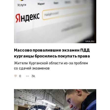
Массово провалившие экзамен ПДД
курганцы бросились покупать права
Жители Курганской области из-за проблем
со сдачей экзаменов
0
3k.