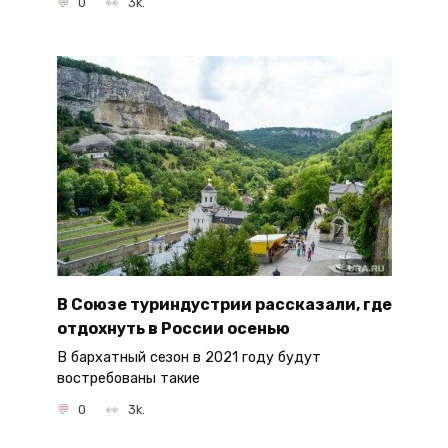
0
3k.
В Союзе туриндустрии рассказали, где
отдохнуть в России осенью
В бархатный сезон в 2021 году будут
востребованы такие
0
3k.