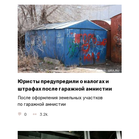
Юристы предупредили о налогах и
штрафах после гаражной амнистии
После оформления земельных участков
по гаражной амнистии
0
3.2k.