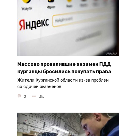
Массово провалившие экзамен ПДД
курганцы бросились покупать права
Жители Курганской области из-за проблем
со сдачей экзаменов
0
3k.