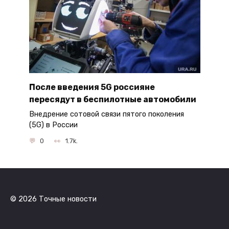
После введения 5G россияне
пересядут в беспилотные автомобили
Внедрение сотовой связи пятого поколения
(5G) в России
0
1.7k.
© 2026 Точные новости