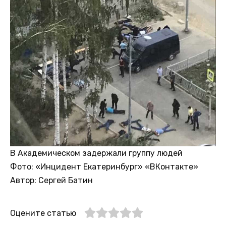
В Академическом задержали группу людей
Фото:
«Инцидент Екатеринбург» «ВКонтакте»
Автор: Сергей Батин
Оцените статью