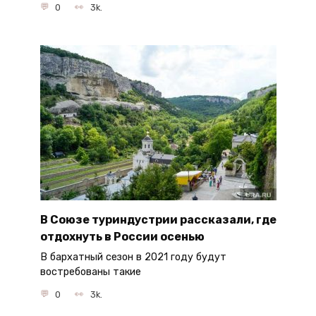
0
3k.
В Союзе туриндустрии рассказали, где
отдохнуть в России осенью
В бархатный сезон в 2021 году будут
востребованы такие
0
3k.