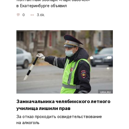
в Екатеринбурге объявил
0
3.6k.
Замначальника челябинского летного
училища лишили прав
За отказ проходить освидетельствование
на алкоголь