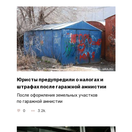
Юристы предупредили о налогах и
штрафах после гаражной амнистии
После оформления земельных участков
по гаражной амнистии
0
3.2k.