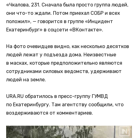
«Чкалова, 231. Сначала была просто группа людей,
они что-то ждали. Потом приехал СОБР и всех
положил», — говорится в группе «Инцидент
Екатеринбург» в соцсети «ВКонтакте».
На фото очевидцев видно, как несколько десятков
людей лежат у подъезда дома. Неизвестные
в масках, которые предположительно являются
сотрудниками силовых ведомств, удерживают
людей на земле.
URA.RU обратилось в пресс-группу ГУМВД
по Екатеринбургу. Там агентству сообщили, что
воздерживаются от комментариев.