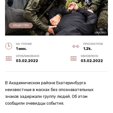
ОБЩЕСТВО
НА ЧТЕНИЕ
ПРОСМОТРОВ
1 мин.
1.2k.
ОПУБЛИКОВАНО
ОБНОВЛЕНО
03.02.2022
03.02.2022
В Академическом районе Екатеринбурга
неизвестные в масках без опознавательных
знаков задержали группу людей. Об этом
сообщили очевидцы события.